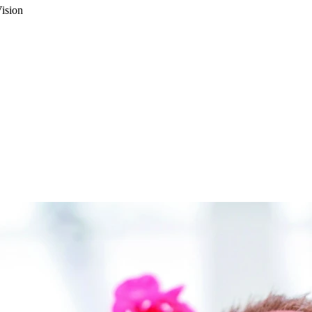
Vision