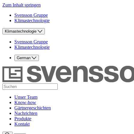
Zum Inhalt springen
Svensson Gruppe
Klimastechnologie
Klimastechnologie
Svensson Gruppe
Klimastechnologie
German
Unser Team
Know-how
Gärtnergeschichten
Nachrichten
Produkte
Kontakt