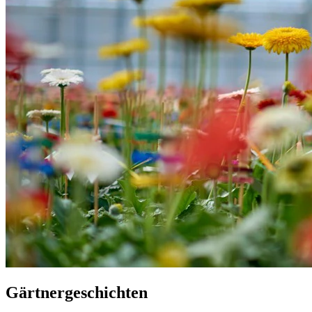
Gärtnergeschichten