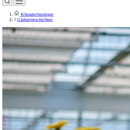
Klimatechnologie
Gärtnergeschichten