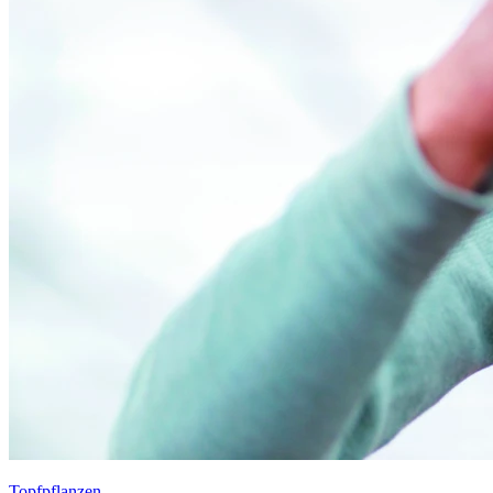
Topfpflanzen