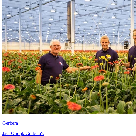
Gerbera
Jac. Oudijk Gerbera's