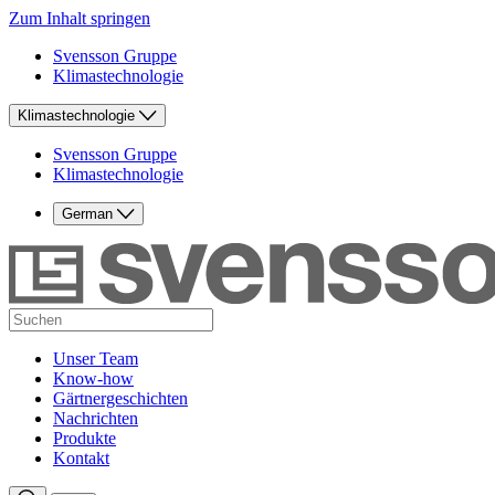
Zum Inhalt springen
Svensson Gruppe
Klimastechnologie
Klimastechnologie
Svensson Gruppe
Klimastechnologie
German
Unser Team
Know-how
Gärtnergeschichten
Nachrichten
Produkte
Kontakt