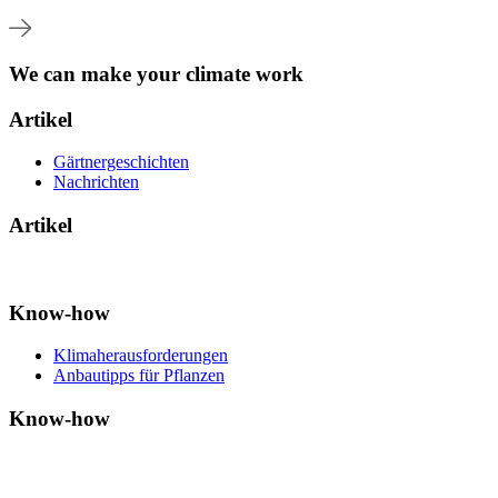
We can make your climate work
Artikel
Gärtnergeschichten
Nachrichten
Artikel
Know-how
Klimaherausforderungen
Anbautipps für Pflanzen
Know-how