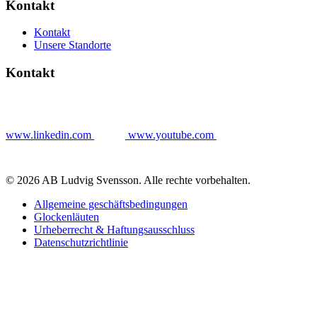
Kontakt
Kontakt
Unsere Standorte
Kontakt
www.linkedin.com
www.youtube.com
© 2026 AB Ludvig Svensson. Alle rechte vorbehalten.
Allgemeine geschäftsbedingungen
Glockenläuten
Urheberrecht & Haftungsausschluss
Datenschutzrichtlinie