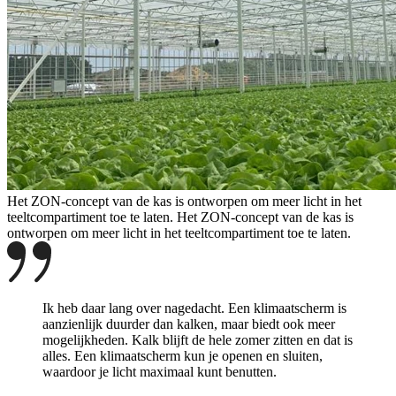
Het ZON-concept van de kas is ontworpen om meer licht in het
teeltcompartiment toe te laten.
Het ZON-concept van de kas is
ontworpen om meer licht in het teeltcompartiment toe te laten.
Ik heb daar lang over nagedacht. Een klimaatscherm is
aanzienlijk duurder dan kalken, maar biedt ook meer
mogelijkheden. Kalk blijft de hele zomer zitten en dat is
alles. Een klimaatscherm kun je openen en sluiten,
waardoor je licht maximaal kunt benutten.