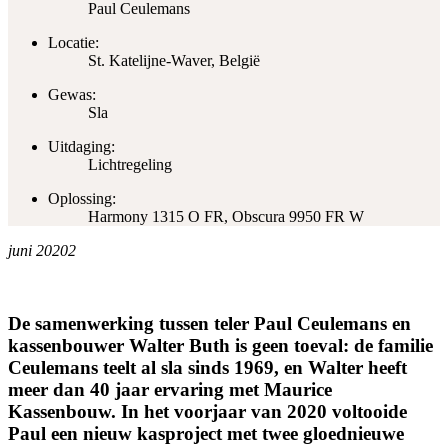
Paul Ceulemans
Locatie:
St. Katelijne-Waver, België
Gewas:
Sla
Uitdaging:
Lichtregeling
Oplossing:
Harmony 1315 O FR, Obscura 9950 FR W
juni 20202
De samenwerking tussen teler Paul Ceulemans en
kassenbouwer Walter Buth is geen toeval: de familie
Ceulemans teelt al sla sinds 1969, en Walter heeft
meer dan 40 jaar ervaring met Maurice
Kassenbouw. In het voorjaar van 2020 voltooide
Paul een nieuw kasproject met twee gloednieuwe