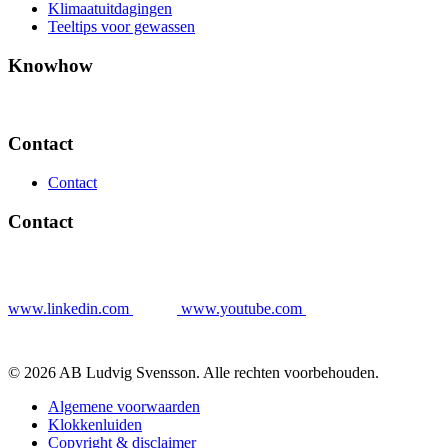
Klimaatuitdagingen
Teeltips voor gewassen
Knowhow
Contact
Contact
Contact
www.linkedin.com
www.youtube.com
© 2026 AB Ludvig Svensson. Alle rechten voorbehouden.
Algemene voorwaarden
Klokkenluiden
Copyright & disclaimer