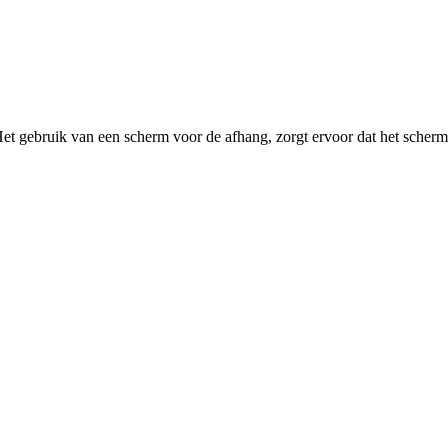
et gebruik van een scherm voor de afhang, zorgt ervoor dat het scher