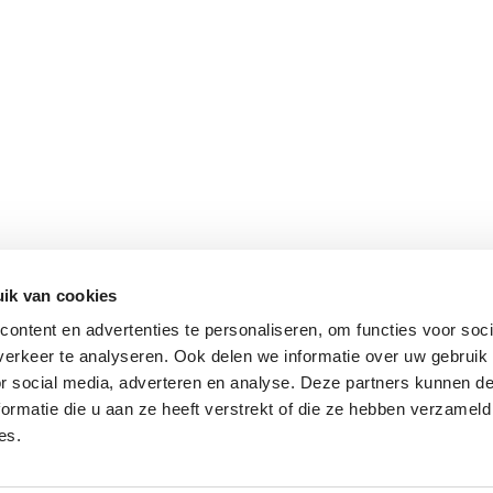
ik van cookies
ontent en advertenties te personaliseren, om functies voor soci
erkeer te analyseren. Ook delen we informatie over uw gebruik
or social media, adverteren en analyse. Deze partners kunnen 
ormatie die u aan ze heeft verstrekt of die ze hebben verzameld
es.