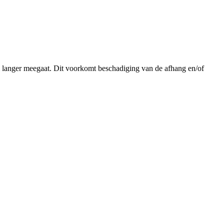
m langer meegaat. Dit voorkomt beschadiging van de afhang en/of