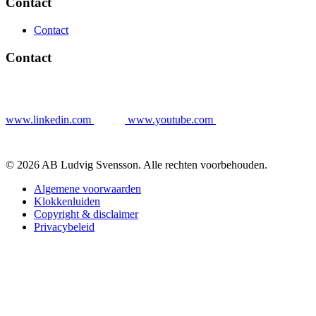
Contact
Contact
Contact
www.linkedin.com
www.youtube.com
© 2026 AB Ludvig Svensson. Alle rechten voorbehouden.
Algemene voorwaarden
Klokkenluiden
Copyright & disclaimer
Privacybeleid