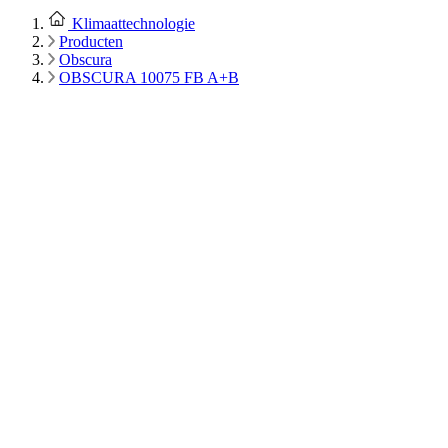
Klimaattechnologie
Producten
Obscura
OBSCURA 10075 FB A+B