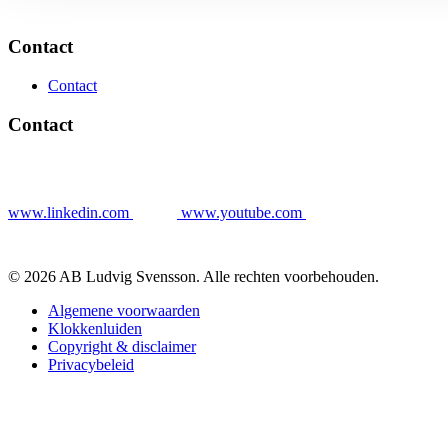
Contact
Contact
Contact
www.linkedin.com
www.youtube.com
© 2026 AB Ludvig Svensson. Alle rechten voorbehouden.
Algemene voorwaarden
Klokkenluiden
Copyright & disclaimer
Privacybeleid