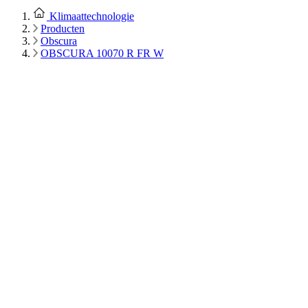
Klimaattechnologie
Producten
Obscura
OBSCURA 10070 R FR W