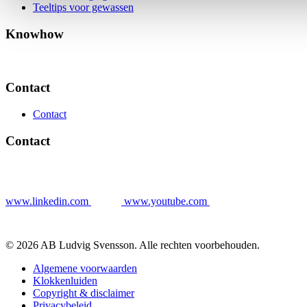
Teeltips voor gewassen
Knowhow
Contact
Contact
Contact
www.linkedin.com
www.youtube.com
© 2026 AB Ludvig Svensson. Alle rechten voorbehouden.
Algemene voorwaarden
Klokkenluiden
Copyright & disclaimer
Privacybeleid