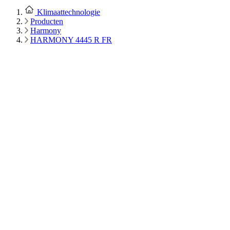
Klimaattechnologie
Producten
Harmony
HARMONY 4445 R FR