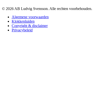
© 2026 AB Ludvig Svensson. Alle rechten voorbehouden.
Algemene voorwaarden
Klokkenluiden
Copyright & disclaimer
Privacybeleid