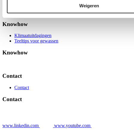
Artikelen
Weigeren
Knowhow
Klimaatuitdagingen
Teeltips voor gewassen
Knowhow
Contact
Contact
Contact
www.linkedin.com
www.youtube.com