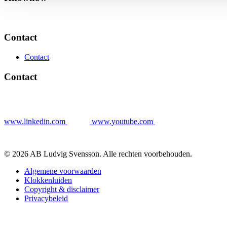
Contact
Contact
Contact
www.linkedin.com
www.youtube.com
© 2026 AB Ludvig Svensson. Alle rechten voorbehouden.
Algemene voorwaarden
Klokkenluiden
Copyright & disclaimer
Privacybeleid