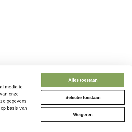
Alles toestaan
al media te
 van onze
Selectie toestaan
deze gegevens
 op basis van
Weigeren