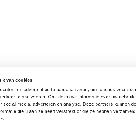
ik van cookies
ontent en advertenties te personaliseren, om functies voor soci
erkeer te analyseren. Ook delen we informatie over uw gebruik
or social media, adverteren en analyse. Deze partners kunnen 
ormatie die u aan ze heeft verstrekt of die ze hebben verzameld
es.