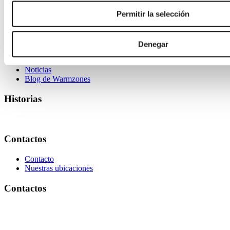
Saber cómo
Permitir la selección
Historias
Denegar
Historias de productores
Noticias
Blog de Warmzones
Historias
Contactos
Contacto
Nuestras ubicaciones
Contactos