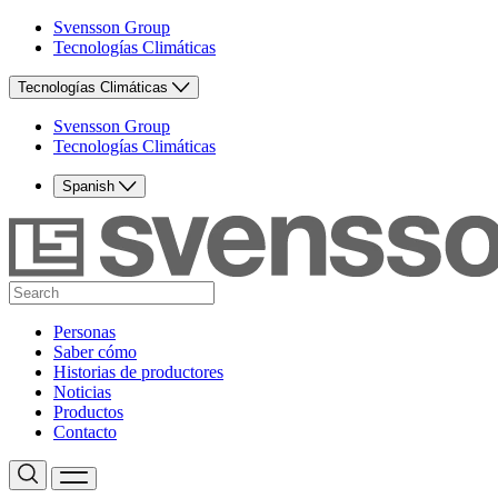
Svensson Group
Tecnologías Climáticas
Tecnologías Climáticas
Svensson Group
Tecnologías Climáticas
Spanish
Personas
Saber cómo
Historias de productores
Noticias
Productos
Contacto