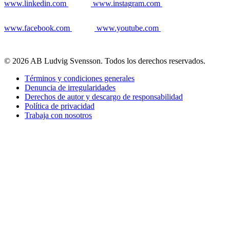
www.linkedin.com
www.instagram.com
www.facebook.com
www.youtube.com
© 2026 AB Ludvig Svensson. Todos los derechos reservados.
Términos y condiciones generales
Denuncia de irregularidades
Derechos de autor y descargo de responsabilidad
Política de privacidad
Trabaja con nosotros