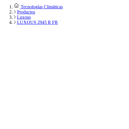
Tecnologías Climáticas
Productos
Luxous
LUXOUS 2945 R FR