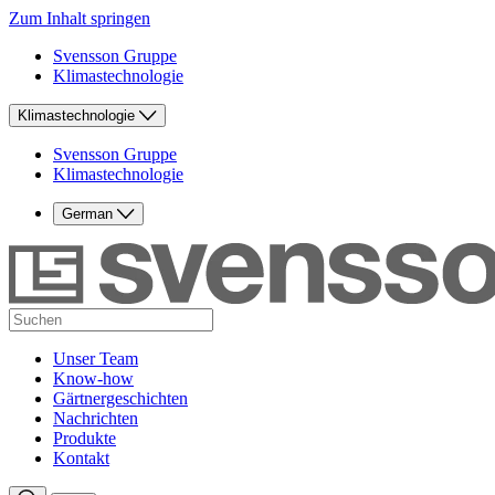
Zum Inhalt springen
Svensson Gruppe
Klimastechnologie
Klimastechnologie
Svensson Gruppe
Klimastechnologie
German
Unser Team
Know-how
Gärtnergeschichten
Nachrichten
Produkte
Kontakt