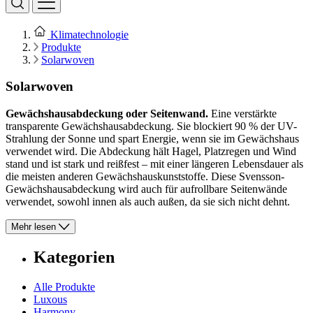
Klimatechnologie
Produkte
Solarwoven
Solarwoven
Gewächshausabdeckung oder Seitenwand.
Eine verstärkte
transparente Gewächshausabdeckung. Sie blockiert 90 % der UV-
Strahlung der Sonne und spart Energie, wenn sie im Gewächshaus
verwendet wird. Die Abdeckung hält Hagel, Platzregen und Wind
stand und ist stark und reißfest – mit einer längeren Lebensdauer als
die meisten anderen Gewächshauskunststoffe. Diese Svensson-
Gewächshausabdeckung wird auch für aufrollbare Seitenwände
verwendet, sowohl innen als auch außen, da sie sich nicht dehnt.
Mehr lesen
Kategorien
Alle Produkte
Luxous
Harmony