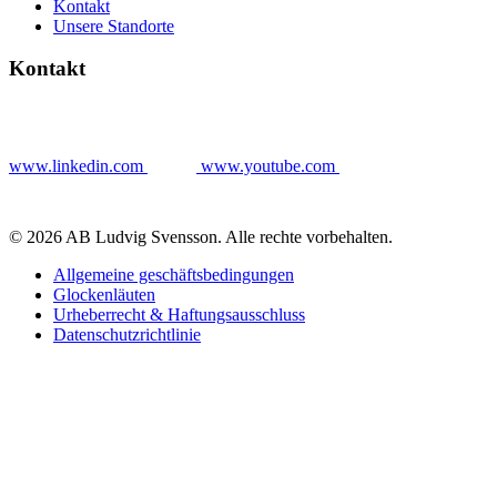
Kontakt
Unsere Standorte
Kontakt
www.linkedin.com
www.youtube.com
© 2026 AB Ludvig Svensson. Alle rechte vorbehalten.
Allgemeine geschäftsbedingungen
Glockenläuten
Urheberrecht & Haftungsausschluss
Datenschutzrichtlinie