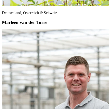
Deutschland, Österreich & Schweiz
Marleen van der Torre