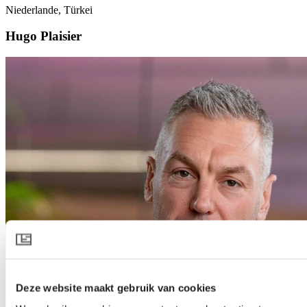
Niederlande, Türkei
Hugo Plaisier
Deze website maakt gebruik van cookies