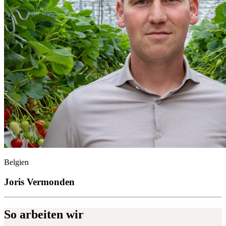
Belgien
Joris Vermonden
So arbeiten wir