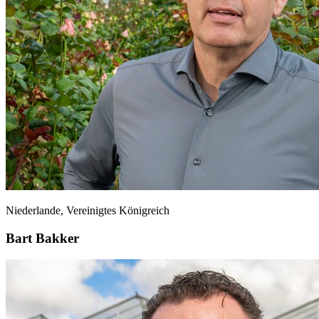
Niederlande, Vereinigtes Königreich
Bart Bakker