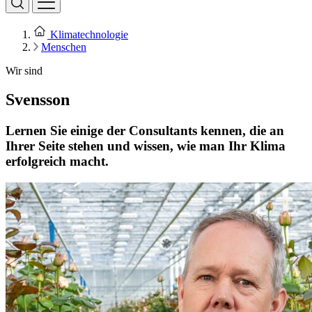
Klimatechnologie
Menschen
Wir sind
Svensson
Lernen Sie einige der Consultants kennen, die an
Ihrer Seite stehen und wissen, wie man Ihr Klima
erfolgreich macht.