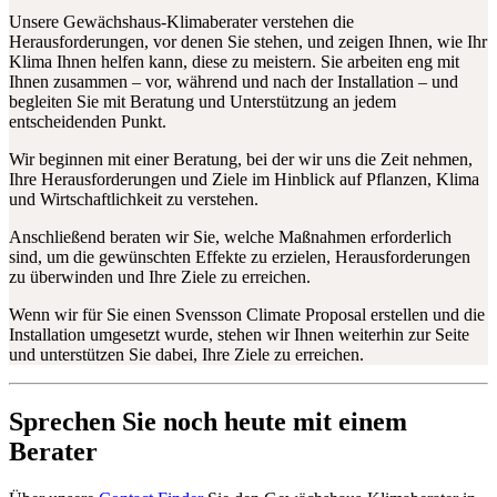
Unsere Gewächshaus-Klimaberater verstehen die
Herausforderungen, vor denen Sie stehen, und zeigen Ihnen, wie Ihr
Klima Ihnen helfen kann, diese zu meistern. Sie arbeiten eng mit
Ihnen zusammen – vor, während und nach der Installation – und
begleiten Sie mit Beratung und Unterstützung an jedem
entscheidenden Punkt.
Wir beginnen mit einer Beratung, bei der wir uns die Zeit nehmen,
Ihre Herausforderungen und Ziele im Hinblick auf Pflanzen, Klima
und Wirtschaftlichkeit zu verstehen.
Anschließend beraten wir Sie, welche Maßnahmen erforderlich
sind, um die gewünschten Effekte zu erzielen, Herausforderungen
zu überwinden und Ihre Ziele zu erreichen.
Wenn wir für Sie einen Svensson Climate Proposal erstellen und die
Installation umgesetzt wurde, stehen wir Ihnen weiterhin zur Seite
und unterstützen Sie dabei, Ihre Ziele zu erreichen.
Sprechen Sie noch heute mit einem
Berater