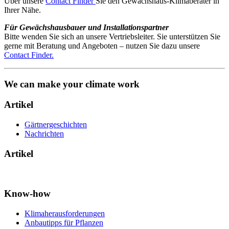
Über unsere
Contact Finder
Sie den Gewächshaus-Klimaberater in
Ihrer Nähe.
Für Gewächshausbauer und Installationspartner
Bitte wenden Sie sich an unsere Vertriebsleiter. Sie unterstützen Sie
gerne mit Beratung und Angeboten – nutzen Sie dazu unsere
Contact Finder.
We can make your climate work
Artikel
Gärtnergeschichten
Nachrichten
Artikel
Know-how
Klimaherausforderungen
Anbautipps für Pflanzen