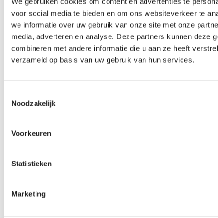
We gebruiken cookies om content en advertenties te persona
voor social media te bieden en om ons websiteverkeer te an
we informatie over uw gebruik van onze site met onze partne
media, adverteren en analyse. Deze partners kunnen deze 
combineren met andere informatie die u aan ze heeft verstre
Niederlande
verzameld op basis van uw gebruik van hun services.
Mark van Dijk
Toestemmingsselectie
Noodzakelijk
Voorkeuren
Statistieken
Marketing