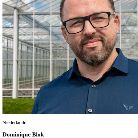
Niederlande
Dominique Blok