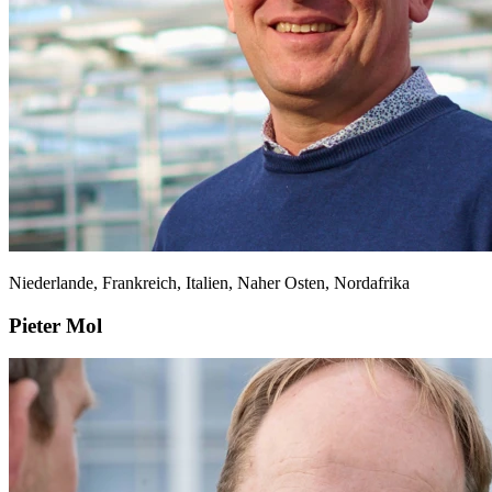
Niederlande, Frankreich, Italien, Naher Osten, Nordafrika
Pieter Mol