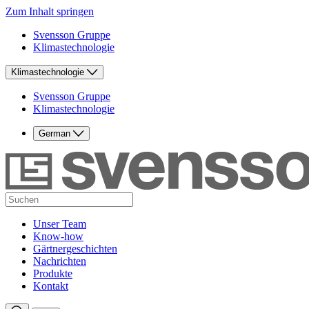
Zum Inhalt springen
Svensson Gruppe
Klimastechnologie
Klimastechnologie
Svensson Gruppe
Klimastechnologie
German
Unser Team
Know-how
Gärtnergeschichten
Nachrichten
Produkte
Kontakt