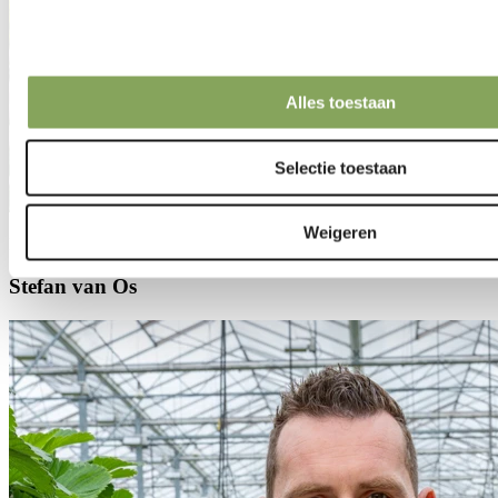
Alles toestaan
Selectie toestaan
Weigeren
Niederlande
Stefan van Os