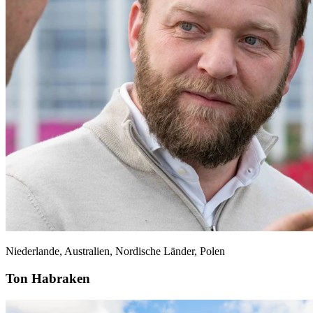
Niederlande, Australien, Nordische Länder, Polen
Ton Habraken