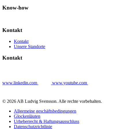
Know-how
Kontakt
Kontakt
Unsere Standorte
Kontakt
www.linkedin.com
www.youtube.com
© 2026 AB Ludvig Svensson. Alle rechte vorbehalten.
Allgemeine geschäftsbedingungen
Glockenläuten
Urheberrecht & Haftungsausschluss
Datenschutzrichtlinie