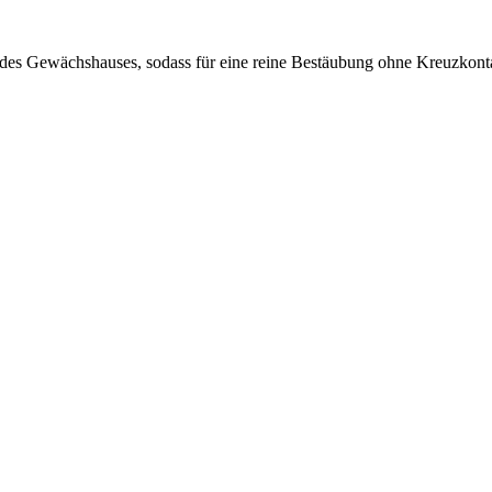
des Gewächshauses, sodass für eine reine Bestäubung ohne Kreuzkontam