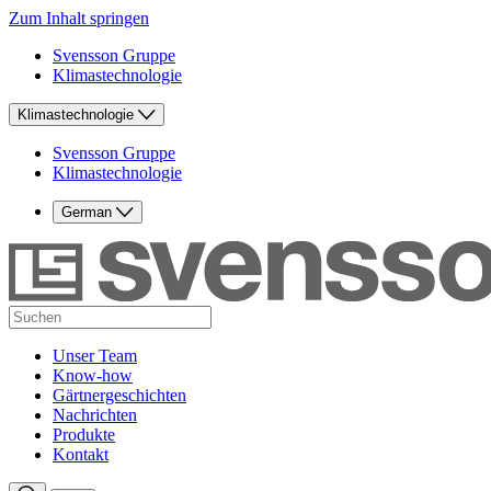
Zum Inhalt springen
Svensson Gruppe
Klimastechnologie
Klimastechnologie
Svensson Gruppe
Klimastechnologie
German
Unser Team
Know-how
Gärtnergeschichten
Nachrichten
Produkte
Kontakt