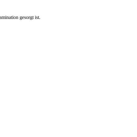
ination gesorgt ist.