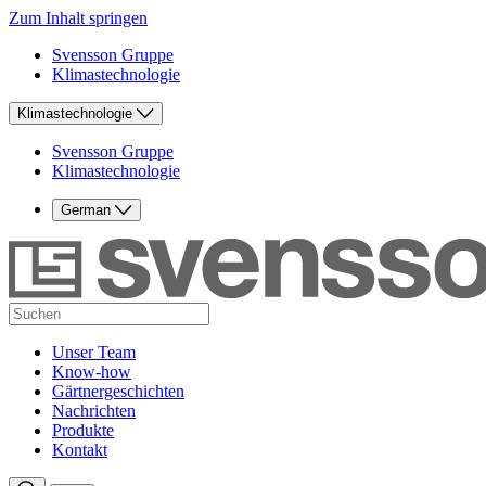
Zum Inhalt springen
Svensson Gruppe
Klimastechnologie
Klimastechnologie
Svensson Gruppe
Klimastechnologie
German
Unser Team
Know-how
Gärtnergeschichten
Nachrichten
Produkte
Kontakt