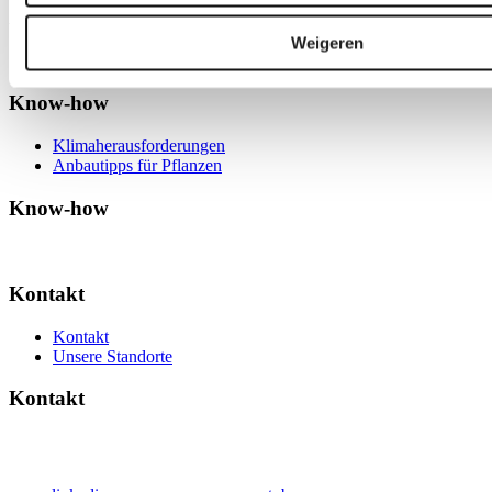
Artikel
Weigeren
Know-how
Klimaherausforderungen
Anbautipps für Pflanzen
Know-how
Kontakt
Kontakt
Unsere Standorte
Kontakt