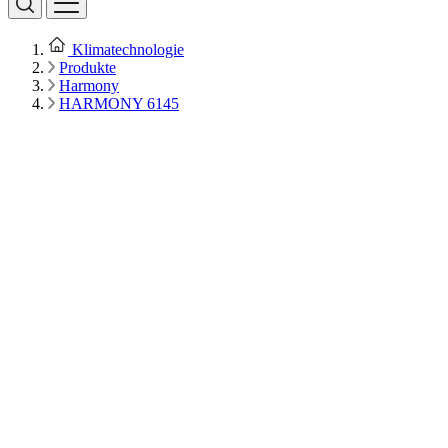
Klimatechnologie
Produkte
Harmony
HARMONY 6145