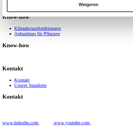
Weigeren
Know-how
Klimaherausforderungen
Anbautipps für Pflanzen
Know-how
Kontakt
Kontakt
Unsere Standorte
Kontakt
www.linkedin.com
www.youtube.com