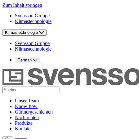
Zum Inhalt springen
Svensson Gruppe
Klimastechnologie
Klimastechnologie
Svensson Gruppe
Klimastechnologie
German
Unser Team
Know-how
Gärtnergeschichten
Nachrichten
Produkte
Kontakt