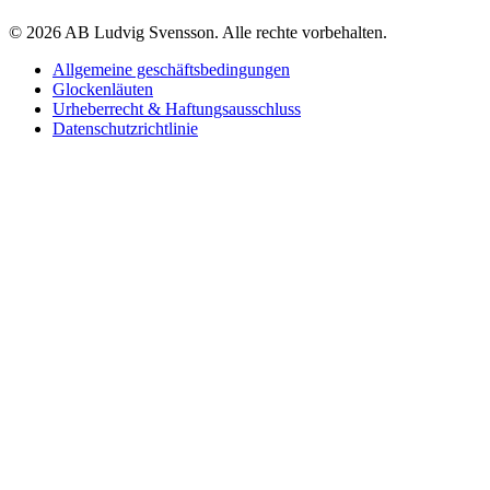
© 2026 AB Ludvig Svensson. Alle rechte vorbehalten.
Allgemeine geschäftsbedingungen
Glockenläuten
Urheberrecht & Haftungsausschluss
Datenschutzrichtlinie