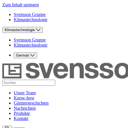
Zum Inhalt springen
Svensson Gruppe
Klimastechnologie
Klimastechnologie
Svensson Gruppe
Klimastechnologie
German
Unser Team
Know-how
Gärtnergeschichten
Nachrichten
Produkte
Kontakt