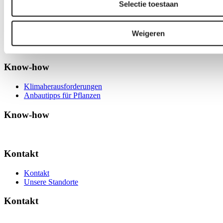
Selectie toestaan
Nachrichten
Artikel
Weigeren
Know-how
Klimaherausforderungen
Anbautipps für Pflanzen
Know-how
Kontakt
Kontakt
Unsere Standorte
Kontakt