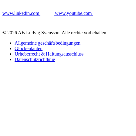
www.linkedin.com
www.youtube.com
© 2026 AB Ludvig Svensson. Alle rechte vorbehalten.
Allgemeine geschäftsbedingungen
Glockenläuten
Urheberrecht & Haftungsausschluss
Datenschutzrichtlinie