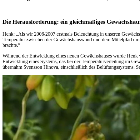
Die Herausforderung: ein gleichmäßiges Gewächshau
Henk: „Als wir 2006/2007 erstmals Beleuchtung in unseren Gewächshä
Temperatur zwischen der Gewächshauswand und dem Mittelpfad um fünf
brachte.”
Während der Entwicklung eines neuen Gewächshauses wurde Henk va
Entwicklung eines Systems, das bei der Temperaturverteilung im Gew
übernahm Svensson Hinova, einschließlich des Belüftungssystems. 