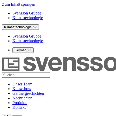
Zum Inhalt springen
Svensson Gruppe
Klimastechnologie
Klimastechnologie
Svensson Gruppe
Klimastechnologie
German
Unser Team
Know-how
Gärtnergeschichten
Nachrichten
Produkte
Kontakt