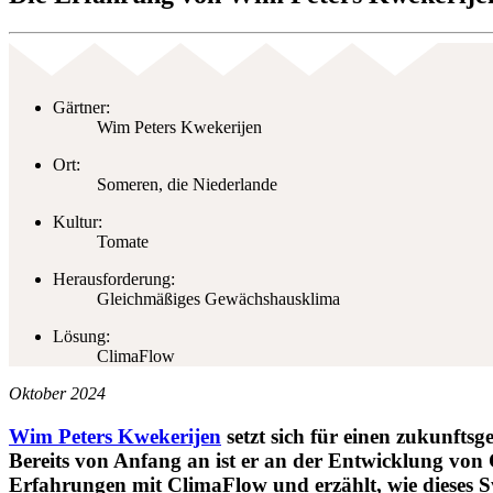
Gärtner:
Wim Peters Kwekerijen
Ort:
Someren, die Niederlande
Kultur:
Tomate
Herausforderung:
Gleichmäßiges Gewächshausklima
Lösung:
ClimaFlow
Oktober 2024
Wim Peters Kwekerijen
setzt sich für einen zukunftsg
Bereits von Anfang an ist er an der Entwicklung von 
Erfahrungen mit ClimaFlow und erzählt, wie dieses 