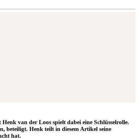
 Henk van der Loos spielt dabei eine Schlüsselrolle.
eteiligt. Henk teilt in diesem Artikel seine
cht hat.