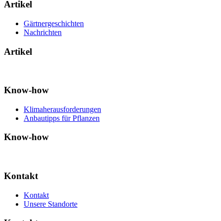
Artikel
Gärtnergeschichten
Nachrichten
Artikel
Know-how
Klimaherausforderungen
Anbautipps für Pflanzen
Know-how
Kontakt
Kontakt
Unsere Standorte