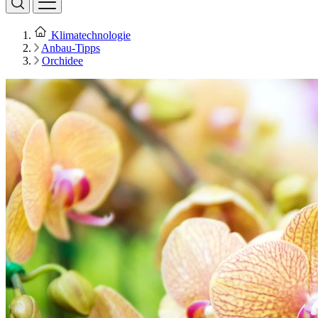
Klimatechnologie
Anbau-Tipps
Orchidee