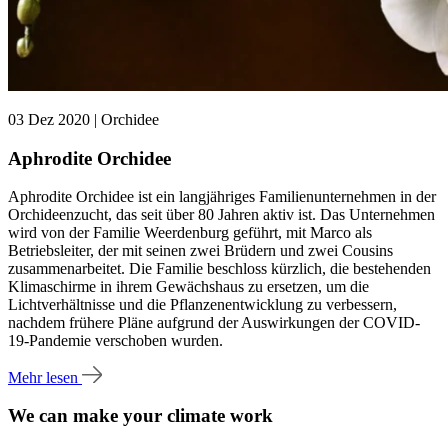
03 Dez 2020 | Orchidee
Aphrodite Orchidee
Aphrodite Orchidee ist ein langjähriges Familienunternehmen in der
Orchideenzucht, das seit über 80 Jahren aktiv ist. Das Unternehmen
wird von der Familie Weerdenburg geführt, mit Marco als
Betriebsleiter, der mit seinen zwei Brüdern und zwei Cousins
zusammenarbeitet. Die Familie beschloss kürzlich, die bestehenden
Klimaschirme in ihrem Gewächshaus zu ersetzen, um die
Lichtverhältnisse und die Pflanzenentwicklung zu verbessern,
nachdem frühere Pläne aufgrund der Auswirkungen der COVID-
19-Pandemie verschoben wurden.
Mehr lesen
We can make your climate work