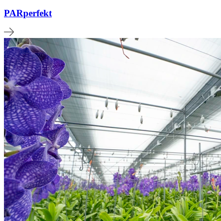
PARperfekt