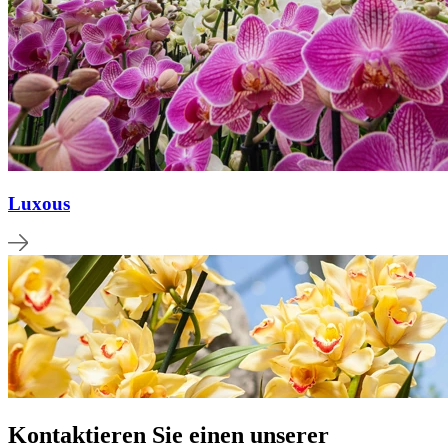
Luxous
Kontaktieren Sie einen unserer