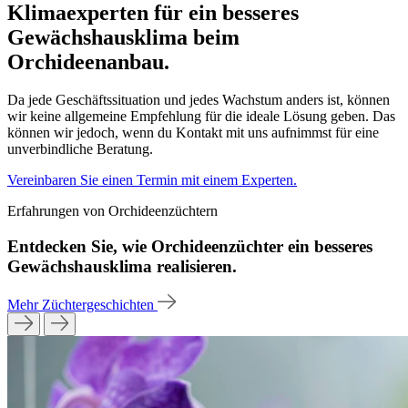
Klimaexperten für ein besseres
Gewächshausklima beim
Orchideenanbau.
Da jede Geschäftssituation und jedes Wachstum anders ist, können
wir keine allgemeine Empfehlung für die ideale Lösung geben. Das
können wir jedoch, wenn du Kontakt mit uns aufnimmst für eine
unverbindliche Beratung.
Vereinbaren Sie einen Termin mit einem Experten.
Erfahrungen von Orchideenzüchtern
Entdecken Sie, wie Orchideenzüchter ein besseres
Gewächshausklima realisieren.
Mehr Züchtergeschichten