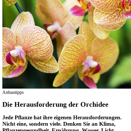
Anbautipps
Die Herausforderung der Orchidee
Jede Pflanze hat ihre eigenen Herausforderungen.
Nicht eine, sondern viele. Denken Sie an Klima,
Pflanzengesundheit, Ernährung, Wasser, Licht,