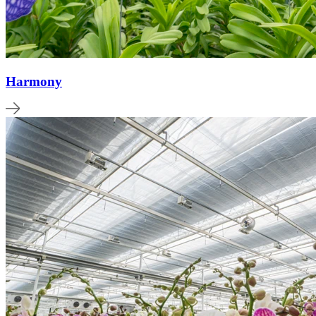
Harmony