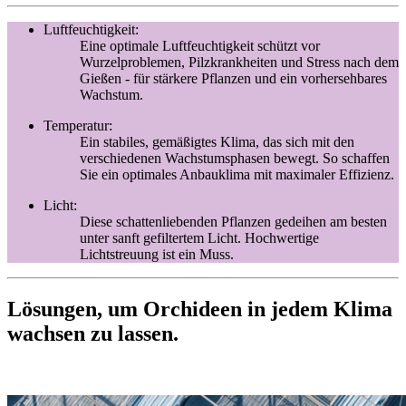
Luftfeuchtigkeit:
Eine optimale Luftfeuchtigkeit schützt vor
Wurzelproblemen, Pilzkrankheiten und Stress nach dem
Gießen - für stärkere Pflanzen und ein vorhersehbares
Wachstum.
Temperatur:
Ein stabiles, gemäßigtes Klima, das sich mit den
verschiedenen Wachstumsphasen bewegt. So schaffen
Sie ein optimales Anbauklima mit maximaler Effizienz.
Licht:
Diese schattenliebenden Pflanzen gedeihen am besten
unter sanft gefiltertem Licht. Hochwertige
Lichtstreuung ist ein Muss.
Lösungen, um Orchideen in jedem Klima
wachsen zu lassen.