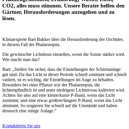
CO2, alles muss stimmen. Unsere Berater helfen den
Gärtner, Herausforderungen anzugehen und zu
lösen.
Klimaexperte Bart Bakker über die Herausforderung der Orchidee,
in diesem Fall der Phalaenopsis.
Die gewünschte Lichtdosis einstellen, wenn die Sonne stärker wird.
Wie macht man das?
Bart: „Stellen Sie sicher, dass die Einstellungen der Schirmanlage
gut sind. Da das Licht in dieser Periode schnell zunimmt und schnell
variiert, ist es wichtig, die Einstellungen im Auge zu behalten.
Besonders bei einer Pflanze wie der Phalaenopsis, die
lichtempfindlich ist und unter niedrigem Lichtniveau kultiviert wird.
Achten Sie also auf eine kleine/kurze P-Band, wenn das Licht
zunimmt, und eine etwas größere/längere P-Band, wenn das Licht
abnimmt. So reagieren Sie schnell auf die Umstände und haben
dennoch eine ruhige Anlage.“
Kontaktieren Sie uns