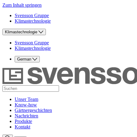
Zum Inhalt springen
Svensson Gruppe
Klimastechnologie
Klimastechnologie
Svensson Gruppe
Klimastechnologie
German
Unser Team
Know-how
Gärtnergeschichten
Nachrichten
Produkte
Kontakt