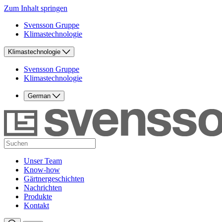
Zum Inhalt springen
Svensson Gruppe
Klimastechnologie
Klimastechnologie
Svensson Gruppe
Klimastechnologie
German
Unser Team
Know-how
Gärtnergeschichten
Nachrichten
Produkte
Kontakt