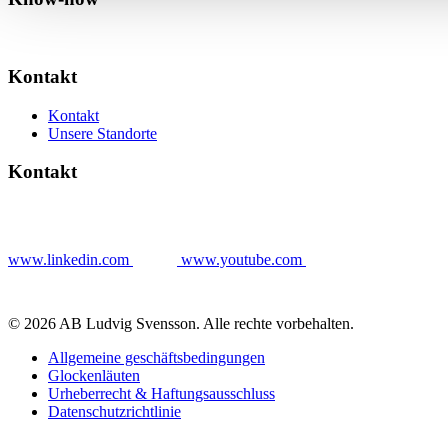
Kontakt
Kontakt
Unsere Standorte
Kontakt
www.linkedin.com
www.youtube.com
© 2026 AB Ludvig Svensson. Alle rechte vorbehalten.
Allgemeine geschäftsbedingungen
Glockenläuten
Urheberrecht & Haftungsausschluss
Datenschutzrichtlinie