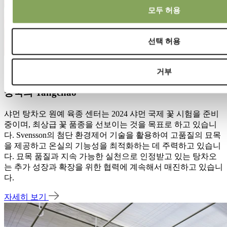
모두 허용
선택 허용
22 5월 2024 | 화초
거부
중국의 Tangchao
샤먼 탕차오 원예 육종 센터는 2024 샤먼 국제 꽃 시험을 준비
중이며, 최상급 꽃 품종을 선보이는 것을 목표로 하고 있습니
다. Svensson의 첨단 환경제어 기술을 활용하여 고품질의 묘목
을 제공하고 온실의 기능성을 최적화하는 데 주력하고 있습니
다. 묘목 품질과 지속 가능한 실천으로 인정받고 있는 탕차오
는 추가 성장과 확장을 위한 협력에 계속해서 매진하고 있습니
다.
자세히 보기