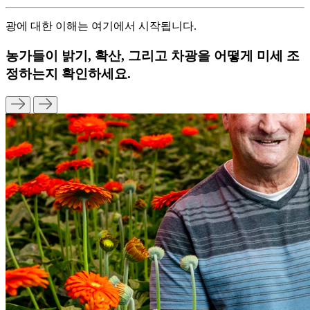
광에 대한 이해는 여기에서 시작됩니다.
농가들이 밝기, 확산, 그리고 차광을 어떻게 미세 조
정하는지 확인하세요.