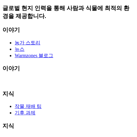
글로벌 현지 인력을 통해 사람과 식물에 최적의 환
경을 제공합니다.
이야기
농가 스토리
뉴스
Warmzones 블로그
이야기
지식
작물 재배 팁
기후 과제
지식