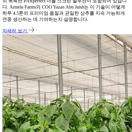
의 독특한 PARperfect 더블 스크린 솔루션이 포함되어 있습니
다. Armela Farms의 COO Yazan Abu Jaish는 이 기술이 어떻게
하루 4.5톤의 프리미엄 품질과 균일한 상추를 지속 가능하게
연중 생산하는 데 기여하는지 설명합니다.
자세히 보기