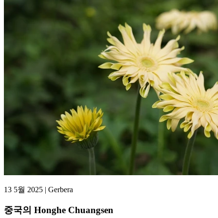
13 5월 2025 | Gerbera
중국의 Honghe Chuangsen