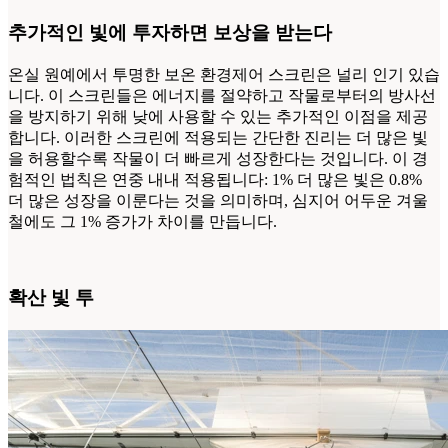
추가적인 빛에 투자하면 보상을 받는다
온실 원예에서 투명한 보온 환경제어 스크린은 널리 인기 있습
니다. 이 스크린들은 에너지를 절약하고 작물로부터의 방사선
을 방지하기 위해 낮에 사용할 수 있는 추가적인 이점을 제공
합니다. 이러한 스크린에 적용되는 간단한 진리는 더 많은 빛
을 허용할수록 작물이 더 빠르게 성장한다는 것입니다. 이 경
험적인 법칙은 연중 내내 적용됩니다: 1% 더 많은 빛은 0.8%
더 많은 성장을 이룬다는 것을 의미하며, 심지어 어두운 겨울
철에도 그 1% 증가가 차이를 만듭니다.
확산 빛 투