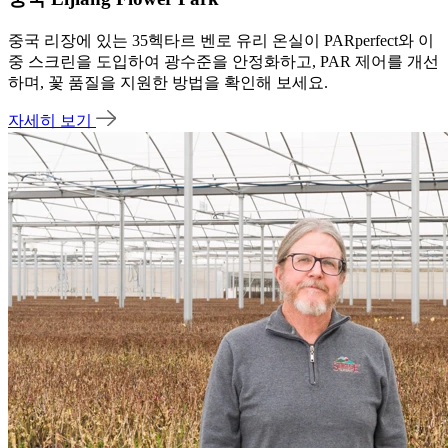
중국 리장에 있는 35헥타르 벤로 유리 온실이 PARperfect와 이
중 스크린을 도입하여 광수준을 안정화하고, PAR 제어를 개선
하며, 꽃 품질을 지원한 방법을 확인해 보세요.
자세히 보기