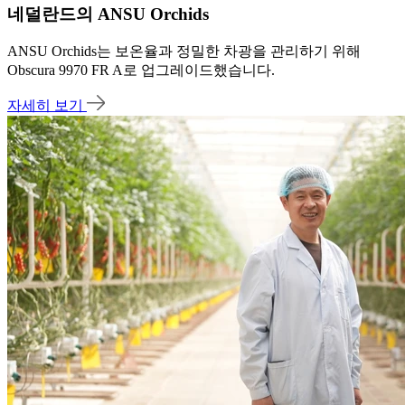
네덜란드의 ANSU Orchids
ANSU Orchids는 보온율과 정밀한 차광을 관리하기 위해
Obscura 9970 FR A로 업그레이드했습니다.
자세히 보기