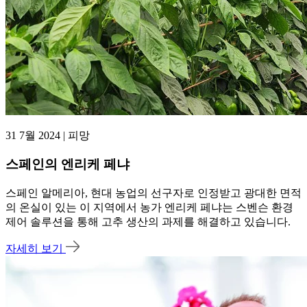
31 7월 2024 | 피망
스페인의 엔리케 페냐
스페인 알메리아, 현대 농업의 선구자로 인정받고 광대한 면적
의 온실이 있는 이 지역에서 농가 엔리케 페냐는 스벤슨 환경
제어 솔루션을 통해 고추 생산의 과제를 해결하고 있습니다.
자세히 보기