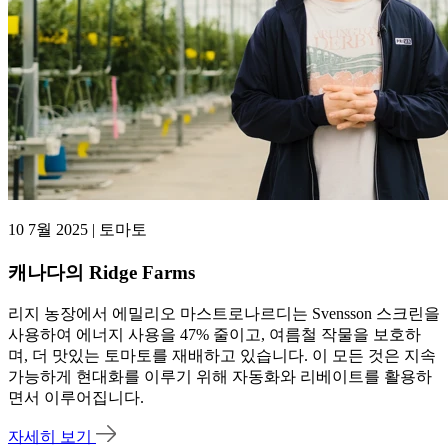
10 7월 2025 | 토마토
캐나다의 Ridge Farms
리지 농장에서 에밀리오 마스트로나르디는 Svensson 스크린을
사용하여 에너지 사용을 47% 줄이고, 여름철 작물을 보호하
며, 더 맛있는 토마토를 재배하고 있습니다. 이 모든 것은 지속
가능하게 현대화를 이루기 위해 자동화와 리베이트를 활용하
면서 이루어집니다.
자세히 보기