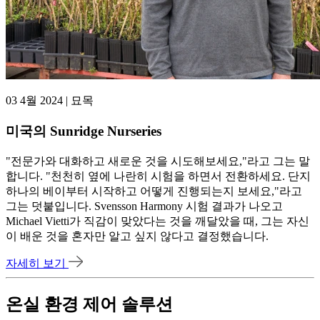
03 4월 2024 | 묘목
미국의 Sunridge Nurseries
"전문가와 대화하고 새로운 것을 시도해보세요,"라고 그는 말
합니다. "천천히 옆에 나란히 시험을 하면서 전환하세요. 단지
하나의 베이부터 시작하고 어떻게 진행되는지 보세요,"라고
그는 덧붙입니다. Svensson Harmony 시험 결과가 나오고
Michael Vietti가 직감이 맞았다는 것을 깨달았을 때, 그는 자신
이 배운 것을 혼자만 알고 싶지 않다고 결정했습니다.
자세히 보기
온실 환경 제어 솔루션