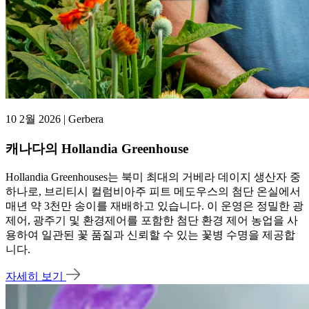
10 2월 2026 | Gerbera
캐나다의 Hollandia Greenhouse
Hollandia Greenhouses는 북미 최대의 거베라 데이지 생산자 중
하나로, 브리티시 컬럼비아주 피트 메도우스의 첨단 온실에서
매년 약 3천만 송이를 재배하고 있습니다. 이 운영은 정밀한 광
제어, 광주기 및 환경제어를 포함한 첨단 환경 제어 농업을 사
용하여 일관된 꽃 품질과 신뢰할 수 있는 꽃병 수명을 제공합
니다.
자세히 보기