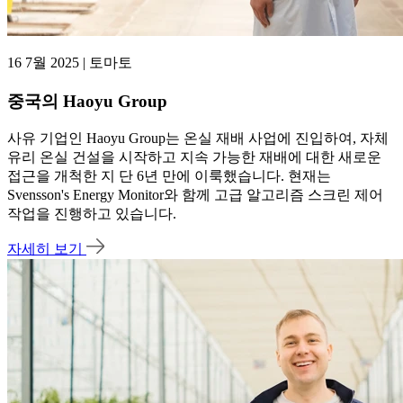
16 7월 2025 | 토마토
중국의 Haoyu Group
사유 기업인 Haoyu Group는 온실 재배 사업에 진입하여, 자체
유리 온실 건설을 시작하고 지속 가능한 재배에 대한 새로운
접근을 개척한 지 단 6년 만에 이룩했습니다. 현재는
Svensson's Energy Monitor와 함께 고급 알고리즘 스크린 제어
작업을 진행하고 있습니다.
자세히 보기