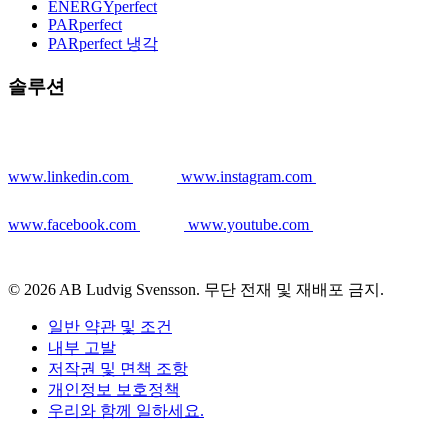
ENERGYperfect
PARperfect
PARperfect 냉각
솔루션
www.linkedin.com
www.instagram.com
www.facebook.com
www.youtube.com
© 2026 AB Ludvig Svensson. 무단 전재 및 재배포 금지.
일반 약관 및 조건
내부 고발
저작권 및 면책 조항
개인정보 보호정책
우리와 함께 일하세요.