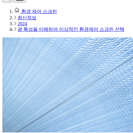
환경 제어 스크린
최신정보
2024
광 특성을 이해하여 이상적인 환경제어 스크린 선택