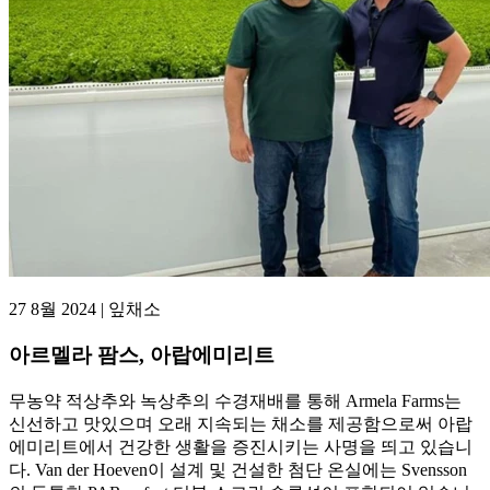
27 8월 2024 | 잎채소
아르멜라 팜스, 아랍에미리트
무농약 적상추와 녹상추의 수경재배를 통해 Armela Farms는
신선하고 맛있으며 오래 지속되는 채소를 제공함으로써 아랍
에미리트에서 건강한 생활을 증진시키는 사명을 띄고 있습니
다. Van der Hoeven이 설계 및 건설한 첨단 온실에는 Svensson