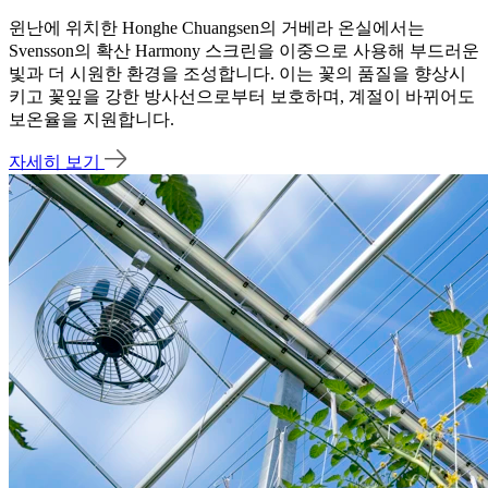
윈난에 위치한 Honghe Chuangsen의 거베라 온실에서는
Svensson의 확산 Harmony 스크린을 이중으로 사용해 부드러운
빛과 더 시원한 환경을 조성합니다. 이는 꽃의 품질을 향상시
키고 꽃잎을 강한 방사선으로부터 보호하며, 계절이 바뀌어도
보온율을 지원합니다.
자세히 보기