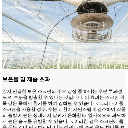
보온율 및 제습 효과
앞서 언급한 보온 스크린의 주요 장점 중 하나는 수분 투과성
으로, 수분을 방출할 수 있다는 것입니다. 이 효과는 스크린 위
쪽 같은 쪽에서 환기를 하여 강화될 수 있습니다. 그러나 이중
스크린을 사용할 경우, 수분 교환이 자연스럽게 감소하여 작물
의 증발이 높은 상태에서 날씨가 온화할 때 일시적으로 과도하
게 높은 습도를 유발할 수 있습니다. 이러한 경우 스크린에 틈
을 두는 것이 필요하지만, 이는 섹션 내에 수평 온도 차이를 초