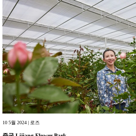
10 5월 2024 | 로즈
중국 Lijiang Flower Park