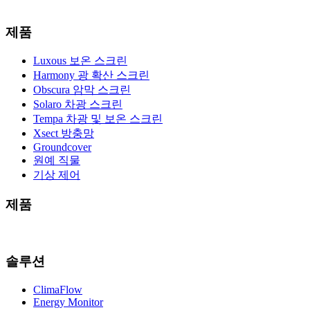
제품
Luxous 보온 스크린
Harmony 광 확산 스크린
Obscura 암막 스크린
Solaro 차광 스크린
Tempa 차광 및 보온 스크린
Xsect 방충망
Groundcover
원예 직물
기상 제어
제품
솔루션
ClimaFlow
Energy Monitor