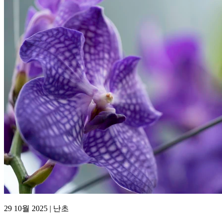
29 10월 2025 | 난초