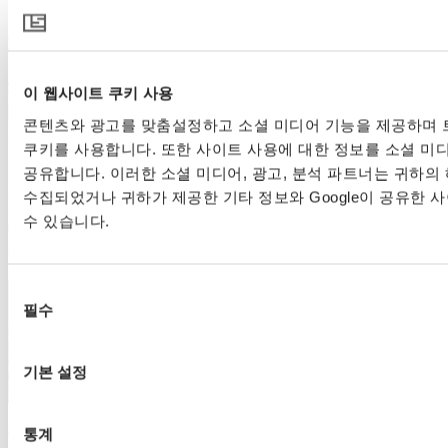
자세히 보기
이 웹사이트 쿠키 사용
콘텐츠와 광고를 맞춤설정하고 소셜 미디어 기능을 제공하며 
쿠키를 사용합니다. 또한 사이트 사용에 대한 정보를 소셜 미디
공유합니다. 이러한 소셜 미디어, 광고, 분석 파트너는 귀하의
수집되었거나 귀하가 제공한 기타 정보와 Google이 공유한 
수 있습니다.
동
필수
의
선
택
기본 설정
01 8월 2023 | 화초
통계