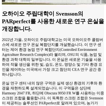
오하이오 주립대학이 Svensson의
PARperfect를 사용한 새로운 연구 온실을
개장합니다.
2022년 가을, 오하이오 주립대학교는 미국 오하이오주 콜럼버
스에 새로운 연구 온실 복합단지를 개설했습니다. 이 연구 센
터는 제어 환경 농업 연구 복합단지(Controlled Environment
Agriculture Research Complex)라 불리며, OSU의 식품, 농업 및
환경 과학 대학의 일부입니다. 이 온실은 새로운 기술을 사용
하여 작물 생산을 위한 빛, 습도, 온도, 영양소 및 기타 환경 요
인을 제어하는 미국에서 가장 크고 첨단의 CEA 연구 공간 중
하나입니다.
온실 연구 센터 내의 많은 구역은 실제 생산 환경의 기후와 환
경을 재현하도록 설계되었습니다. 이 구역들은 상단에
Harmony 2047 FR, 하단에 Obscura 9950 FR W를 사용하는 이중
스크린 조합을 활용합니다. 이 독특한 스크린 조합은 Svensson
이 제공하는 솔루션인 PARperfect로 알려져 있으며, 농가가