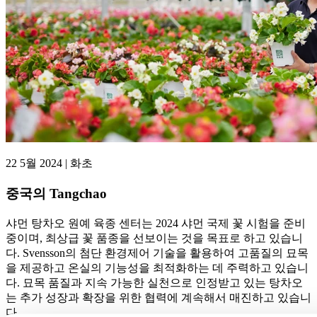
22 5월 2024 | 화초
중국의 Tangchao
샤먼 탕차오 원예 육종 센터는 2024 샤먼 국제 꽃 시험을 준비
중이며, 최상급 꽃 품종을 선보이는 것을 목표로 하고 있습니
다. Svensson의 첨단 환경제어 기술을 활용하여 고품질의 묘목
을 제공하고 온실의 기능성을 최적화하는 데 주력하고 있습니
다. 묘목 품질과 지속 가능한 실천으로 인정받고 있는 탕차오
는 추가 성장과 확장을 위한 협력에 계속해서 매진하고 있습니
다.