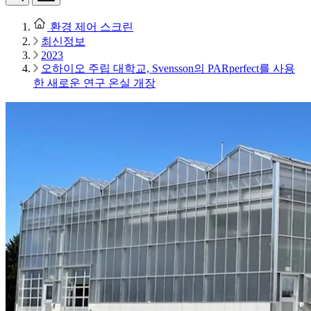
환경 제어 스크린
최신정보
2023
오하이오 주립 대학교, Svensson의 PARperfect를 사용
한 새로운 연구 온실 개장