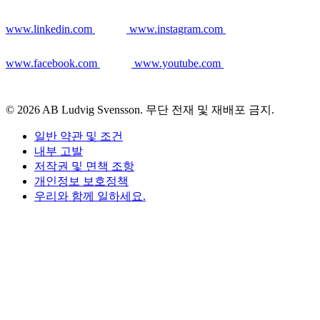
www.linkedin.com
www.instagram.com
www.facebook.com
www.youtube.com
© 2026 AB Ludvig Svensson. 무단 전재 및 재배포 금지.
일반 약관 및 조건
내부 고발
저작권 및 면책 조항
개인정보 보호정책
우리와 함께 일하세요.