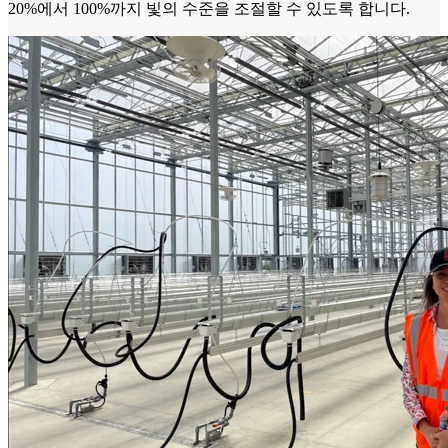
20%에서 100%까지 빛의 수준을 조절할 수 있도록 합니다.