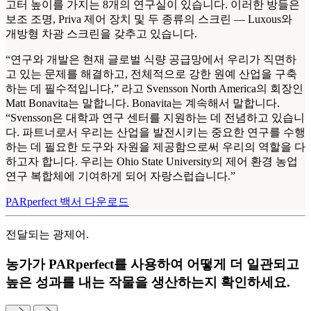
고터 높이를 가지는 8개의 연구실이 있습니다. 이러한 방들은
보조 조명, Priva 제어 장치 및 두 종류의 스크린 — Luxous와
개방형 차광 스크린을 갖추고 있습니다.
“연구와 개발은 현재 글로벌 식량 공급망에서 우리가 직면하
고 있는 문제를 해결하고, 전체적으로 강한 원예 산업을 구축
하는 데 필수적입니다,” 라고 Svensson North America의 회장인
Matt Bonavita는 말합니다. Bonavita는 계속해서 말합니다.
“Svensson은 대학과 연구 센터를 지원하는 데 전념하고 있습니
다. 파트너로서 우리는 산업을 발전시키는 중요한 연구를 수행
하는 데 필요한 도구와 자원을 제공함으로써 우리의 역할을 다
하고자 합니다. 우리는 Ohio State University의 제어 환경 농업
연구 복합체에 기여하게 되어 자랑스럽습니다.”
PARperfect 백서 다운로드
전달되는 광제어.
농가가 PARperfect를 사용하여 어떻게 더 일관되고
높은 성과를 내는 작물을 생산하는지 확인하세요.