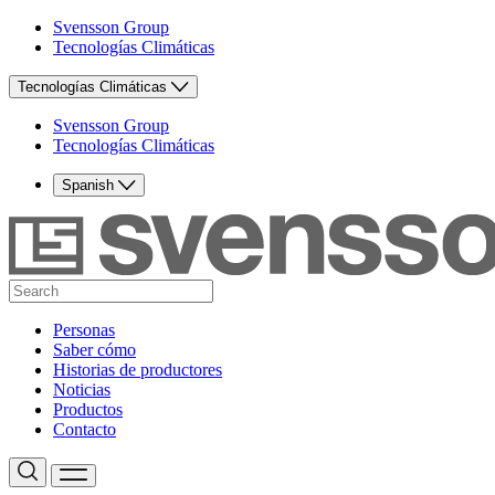
Svensson Group
Tecnologías Climáticas
Tecnologías Climáticas
Svensson Group
Tecnologías Climáticas
Spanish
Personas
Saber cómo
Historias de productores
Noticias
Productos
Contacto