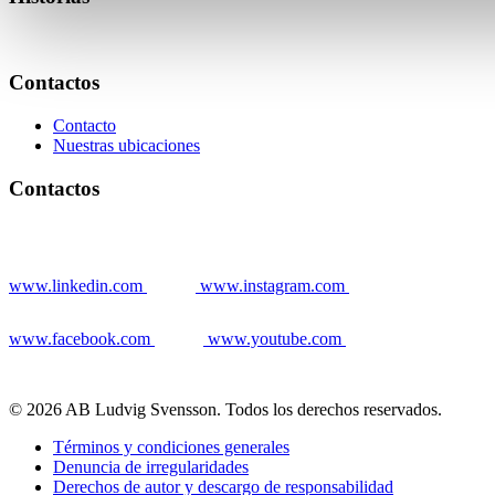
Contactos
Contacto
Nuestras ubicaciones
Contactos
www.linkedin.com
www.instagram.com
www.facebook.com
www.youtube.com
© 2026 AB Ludvig Svensson. Todos los derechos reservados.
Términos y condiciones generales
Denuncia de irregularidades
Derechos de autor y descargo de responsabilidad