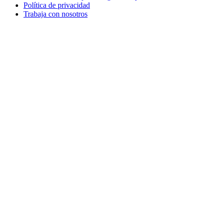
Política de privacidad
Trabaja con nosotros