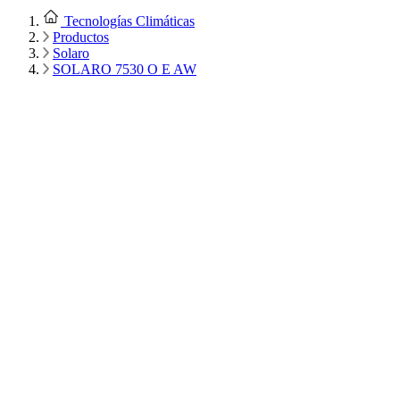
Tecnologías Climáticas
Productos
Solaro
SOLARO 7530 O E AW