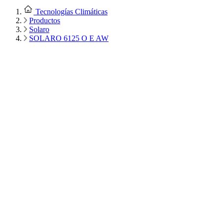
Tecnologías Climáticas
Productos
Solaro
SOLARO 6125 O E AW