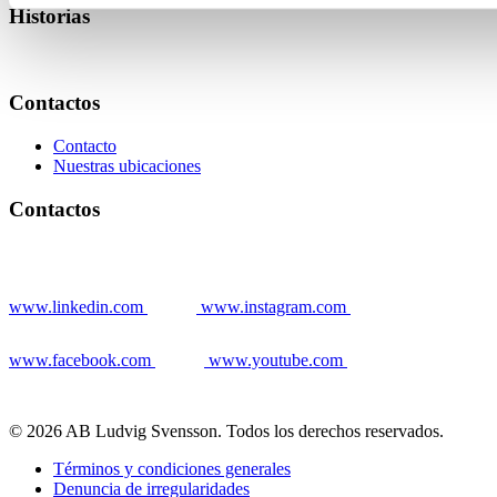
Historias
Contactos
Contacto
Nuestras ubicaciones
Contactos
www.linkedin.com
www.instagram.com
www.facebook.com
www.youtube.com
© 2026 AB Ludvig Svensson. Todos los derechos reservados.
Términos y condiciones generales
Denuncia de irregularidades