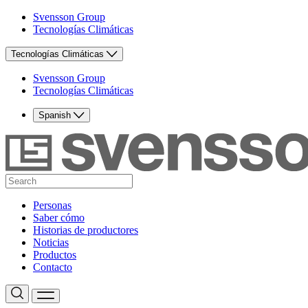
Svensson Group
Tecnologías Climáticas
Tecnologías Climáticas
Svensson Group
Tecnologías Climáticas
Spanish
Personas
Saber cómo
Historias de productores
Noticias
Productos
Contacto