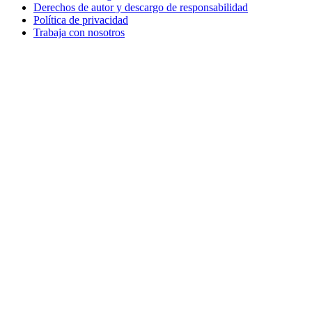
Derechos de autor y descargo de responsabilidad
Política de privacidad
Trabaja con nosotros