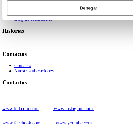
Denegar
Historias de productores
Noticias
Blog de Warmzones
Historias
Contactos
Contacto
Nuestras ubicaciones
Contactos
www.linkedin.com
www.instagram.com
www.facebook.com
www.youtube.com