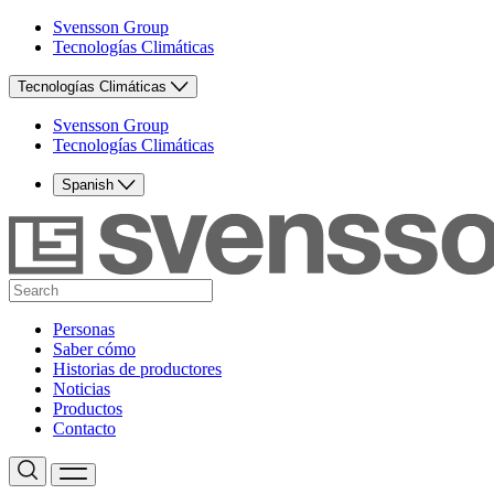
Svensson Group
Tecnologías Climáticas
Tecnologías Climáticas
Svensson Group
Tecnologías Climáticas
Spanish
Personas
Saber cómo
Historias de productores
Noticias
Productos
Contacto