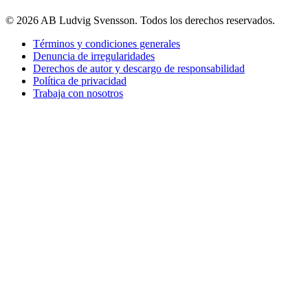
© 2026 AB Ludvig Svensson. Todos los derechos reservados.
Términos y condiciones generales
Denuncia de irregularidades
Derechos de autor y descargo de responsabilidad
Política de privacidad
Trabaja con nosotros