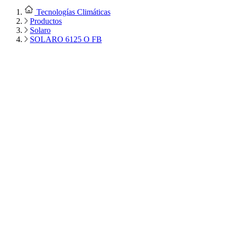
Tecnologías Climáticas
Productos
Solaro
SOLARO 6125 O FB