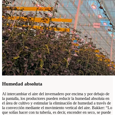
Humedad absoluta
Al intercambiar el aire del invernadero por encima y por debajo de
la pantalla, los productores pueden reducir la humedad absoluta en
el área de cultivo y estimular la eliminación de humedad a través de
la convección mediante el movimiento vertical del aire. Bakker: “Lo
que solías hacer con tu tubería, es decir, encender en seco, se puede