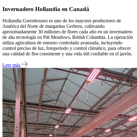
Invernadero Hollandia en Canadá
Hollandia Greenhouses es uno de los mayores productores de
América del Norte de margaritas Gerbera, cultivando
aproximadamente 30 millones de flores cada año en un invernadero
de alta tecnología en Pitt Meadows, British Columbia. La operación
utiliza agricultura de entorno controlado avanzada, incluyendo
control preciso de luz, fotoperíodo y control climático, para ofrecer
una calidad de flor consistente y una vida útil confiable en el jarrón.
Leer más