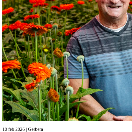
10 feb 2026 | Gerbera