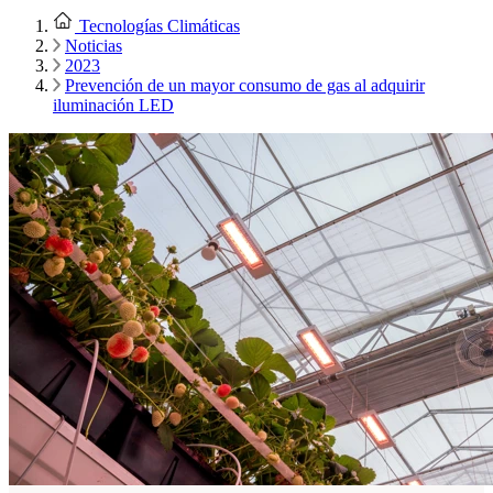
Tecnologías Climáticas
Noticias
2023
Prevención de un mayor consumo de gas al adquirir
iluminación LED