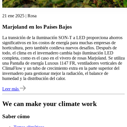
21 ene 2025 | Rosa
Marjoland en los Países Bajos
La transición de la iluminación SON-T a LED proporciona ahorros
significativos en los costos de energía para muchas empresas de
horticultura, pero también conlleva nuevos desafíos. Después de
todo, el clima en el invernadero cambia bajo iluminación LED
completa, como es el caso en el vivero de rosas Marjoland. Se utiliza
una Pantalla de energía Luxous 1147 FR, ventiladores verticales de
ClimaFlow y un tubo de crecimiento extra en la parte superior del
invernadero para gestionar mejor la radiación, el balance de
humedad y la distribución del calor.
Leer más
We can make your climate work
Saber cómo