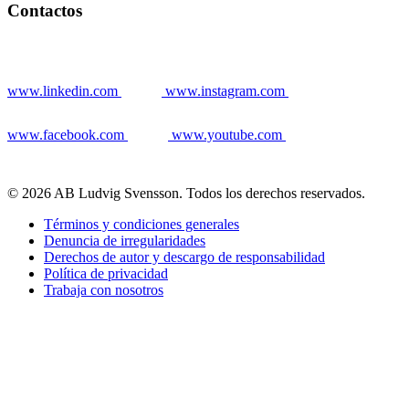
Contactos
www.linkedin.com
www.instagram.com
www.facebook.com
www.youtube.com
© 2026 AB Ludvig Svensson. Todos los derechos reservados.
Términos y condiciones generales
Denuncia de irregularidades
Derechos de autor y descargo de responsabilidad
Política de privacidad
Trabaja con nosotros