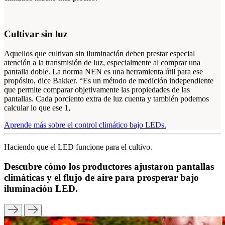
Cultivar sin luz
Aquellos que cultivan sin iluminación deben prestar especial
atención a la transmisión de luz, especialmente al comprar una
pantalla doble. La norma NEN es una herramienta útil para ese
propósito, dice Bakker. “Es un método de medición independiente
que permite comparar objetivamente las propiedades de las
pantallas. Cada porciento extra de luz cuenta y también podemos
calcular lo que ese 1,
Aprende más sobre el control climático bajo LEDs.
Haciendo que el LED funcione para el cultivo.
Descubre cómo los productores ajustaron pantallas
climáticas y el flujo de aire para prosperar bajo
iluminación LED.