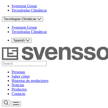
Svensson Group
Tecnologías Climáticas
Tecnologías Climáticas
Svensson Group
Tecnologías Climáticas
Spanish
Personas
Saber cómo
Historias de productores
Noticias
Productos
Contacto