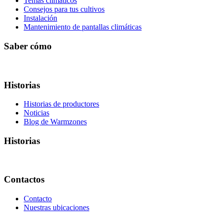
Temas climáticos
Consejos para tus cultivos
Instalación
Mantenimiento de pantallas climáticas
Saber cómo
Historias
Historias de productores
Noticias
Blog de Warmzones
Historias
Contactos
Contacto
Nuestras ubicaciones