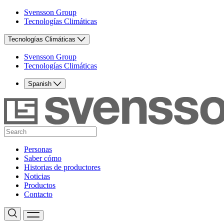
Svensson Group
Tecnologías Climáticas
Tecnologías Climáticas
Svensson Group
Tecnologías Climáticas
Spanish
Personas
Saber cómo
Historias de productores
Noticias
Productos
Contacto