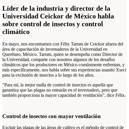
Líder de la industria y director de la
Universidad Ceickor de México habla
sobre control de insectos y control
climático
En mayo, nos encontramos con Félix Tarrats de Ceickor afuera del
área de capacitación de invernaderos de la Universidad en
Querétaro, México. Tarrats, quien se desempeña como Director de
la Universidad, comparte con nosotros algunos de los desafíos
climáticos que los productores en México comúnmente enfrentan, y
más específicamente, nos habla sobre sus experiencias usando Xsect
para la exclusión de insectos a lo largo de los años.
"Para mí, la mejor malla de control de insectos es aquella que
garantiza que las plagas no entrarán en el invernadero, pero que
también proporciona la mayor capacidad de ventilación", dice Félix.
Control de insectos con mayor ventilación
Excluir las plagas de las áreas de cultivo es el método de control de