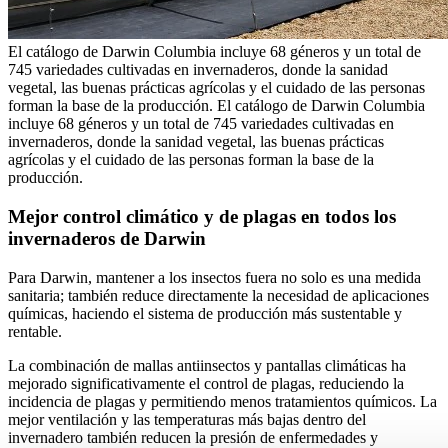
El catálogo de Darwin Columbia incluye 68 géneros y un total de
745 variedades cultivadas en invernaderos, donde la sanidad
vegetal, las buenas prácticas agrícolas y el cuidado de las personas
forman la base de la producción.
El catálogo de Darwin Columbia
incluye 68 géneros y un total de 745 variedades cultivadas en
invernaderos, donde la sanidad vegetal, las buenas prácticas
agrícolas y el cuidado de las personas forman la base de la
producción.
Mejor control climático y de plagas en todos los
invernaderos de Darwin
Para Darwin, mantener a los insectos fuera no solo es una medida
sanitaria; también reduce directamente la necesidad de aplicaciones
químicas, haciendo el sistema de producción más sustentable y
rentable.
La combinación de mallas antiinsectos y pantallas climáticas ha
mejorado significativamente el control de plagas, reduciendo la
incidencia de plagas y permitiendo menos tratamientos químicos. La
mejor ventilación y las temperaturas más bajas dentro del
invernadero también reducen la presión de enfermedades y