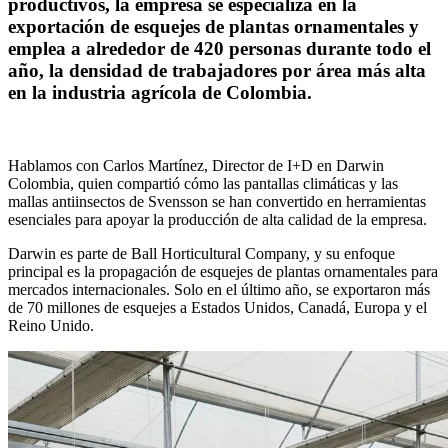
productivos, la empresa se especializa en la
exportación de esquejes de plantas ornamentales y
emplea a alrededor de 420 personas durante todo el
año, la densidad de trabajadores por área más alta
en la industria agrícola de Colombia.
Hablamos con Carlos Martínez, Director de I+D en Darwin
Colombia, quien compartió cómo las pantallas climáticas y las
mallas antiinsectos de Svensson se han convertido en herramientas
esenciales para apoyar la producción de alta calidad de la empresa.
Darwin es parte de Ball Horticultural Company, y su enfoque
principal es la propagación de esquejes de plantas ornamentales para
mercados internacionales. Solo en el último año, se exportaron más
de 70 millones de esquejes a Estados Unidos, Canadá, Europa y el
Reino Unido.