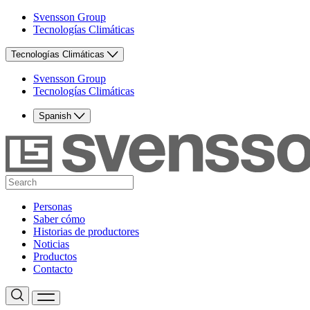
Svensson Group
Tecnologías Climáticas
Tecnologías Climáticas
Svensson Group
Tecnologías Climáticas
Spanish
Personas
Saber cómo
Historias de productores
Noticias
Productos
Contacto