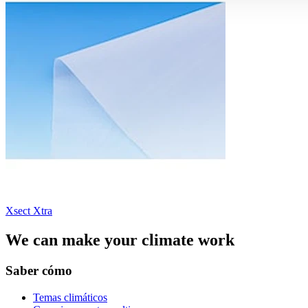
Xsect Xtra
We can make your climate work
Saber cómo
Temas climáticos