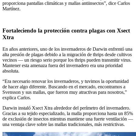
proporciona pantallas climáticas y mallas antiinsectos”, dice Carlos
Martínez.
Fortaleciendo la protección contra plagas con Xsect
Xtra
En años anteriores, uno de los invernaderos de Darwin enfrentó una
alta presión de plagas debido a la migración de thrips desde cultivos
vecinos — un riesgo serio porque los thrips pueden transmitir virus.
Mantener esta amenaza fuera del invernadero era una prioridad
absoluta.
“Era necesario renovar los invernaderos, y tuvimos la oportunidad
de hacer algo diferente. Buscando en el mercado, encontramos a
Svensson y sus mallas, que fueron muy atractivas para nosotros,”
explica Carlos.
Darwin instaló Xsect Xtra alrededor del perímetro del invernadero.
Gracias a su tejido especializado, la malla proporciona hasta un 85%
de exclusión de insectos mientras mantiene una fuerte ventilación —
una ventaja clave sobre las mallas tradicionales, más restrictivas.