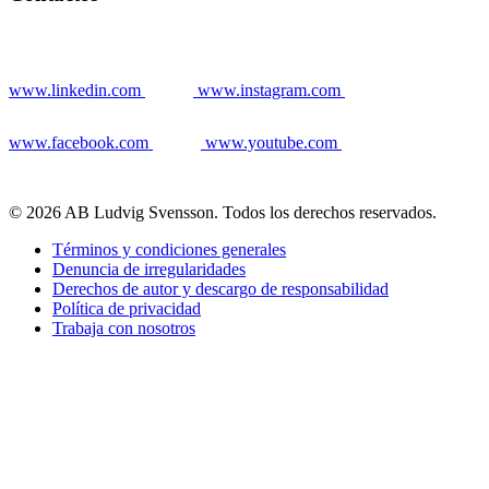
www.linkedin.com
www.instagram.com
www.facebook.com
www.youtube.com
© 2026 AB Ludvig Svensson. Todos los derechos reservados.
Términos y condiciones generales
Denuncia de irregularidades
Derechos de autor y descargo de responsabilidad
Política de privacidad
Trabaja con nosotros