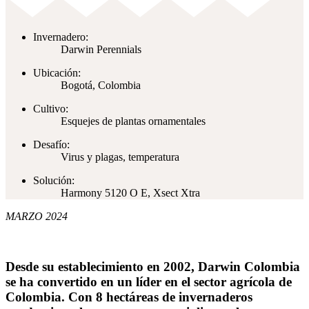
Invernadero:
Darwin Perennials
Ubicación:
Bogotá, Colombia
Cultivo:
Esquejes de plantas ornamentales
Desafío:
Virus y plagas, temperatura
Solución:
Harmony 5120 O E, Xsect Xtra
MARZO 2024
Desde su establecimiento en 2002, Darwin Colombia
se ha convertido en un líder en el sector agrícola de
Colombia. Con 8 hectáreas de invernaderos