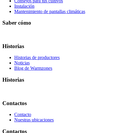
Consejos para tus cultivos
Instalación
Mantenimiento de pantallas climáticas
Saber cómo
Historias
Historias de productores
Noticias
Blog de Warmzones
Historias
Contactos
Contacto
Nuestras ubicaciones
Contactos