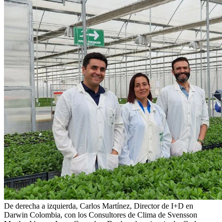
De derecha a izquierda, Carlos Martínez, Director de I+D en
Darwin Colombia, con los Consultores de Clima de Svensson