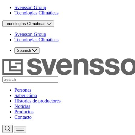
Svensson Group
Tecnologías Climáticas
Tecnologías Climáticas
Svensson Group
Tecnologías Climáticas
Spanish
Personas
Saber cómo
Historias de productores
Noticias
Productos
Contacto