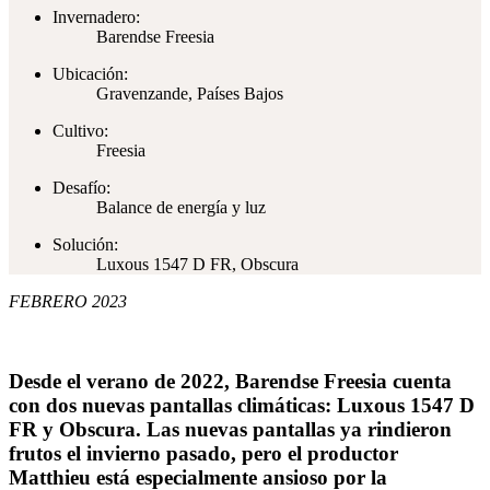
Invernadero:
Barendse Freesia
Ubicación:
Gravenzande, Países Bajos
Cultivo:
Freesia
Desafío:
Balance de energía y luz
Solución:
Luxous 1547 D FR, Obscura
FEBRERO 2023
Desde el verano de 2022, Barendse Freesia cuenta
con dos nuevas pantallas climáticas: Luxous 1547 D
FR y Obscura. Las nuevas pantallas ya rindieron
frutos el invierno pasado, pero el productor
Matthieu está especialmente ansioso por la