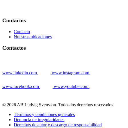
Contactos
Contacto
Nuestras ubicaciones
Contactos
www.linkedin.com
www.instagram.com
www.facebook.com
www.youtube.com
© 2026 AB Ludvig Svensson. Todos los derechos reservados.
Términos y condiciones generales
Denuncia de irregularidades
Derechos de autor y descargo de responsabilidad