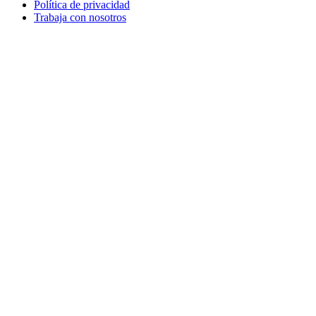
Política de privacidad
Trabaja con nosotros