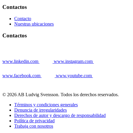
Contactos
Contacto
Nuestras ubicaciones
Contactos
www.linkedin.com
www.instagram.com
www.facebook.com
www.youtube.com
© 2026 AB Ludvig Svensson. Todos los derechos reservados.
Términos y condiciones generales
Denuncia de irregularidades
Derechos de autor y descargo de responsabilidad
Política de privacidad
Trabaja con nosotros