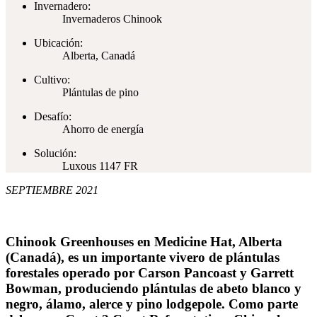
Invernadero:
Invernaderos Chinook
Ubicación:
Alberta, Canadá
Cultivo:
Plántulas de pino
Desafío:
Ahorro de energía
Solución:
Luxous 1147 FR
SEPTIEMBRE 2021
Chinook Greenhouses en Medicine Hat, Alberta
(Canadá), es un importante vivero de plántulas
forestales operado por Carson Pancoast y Garrett
Bowman, produciendo plántulas de abeto blanco y
negro, álamo, alerce y pino lodgepole. Como parte