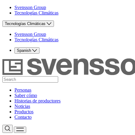
Svensson Group
Tecnologías Climáticas
Tecnologías Climáticas
Svensson Group
Tecnologías Climáticas
Spanish
Personas
Saber cómo
Historias de productores
Noticias
Productos
Contacto