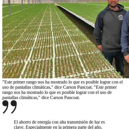
"Este primer rango nos ha mostrado lo que es posible lograr con el
uso de pantallas climáticas," dice Carson Pancoat.
"Este primer
rango nos ha mostrado lo que es posible lograr con el uso de
pantallas climáticas," dice Carson Pancoat.
El ahorro de energía con alta transmisión de luz es
clave. Especialmente en la primera parte del año,