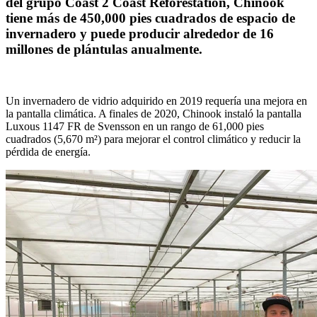
del grupo Coast 2 Coast Reforestation, Chinook
tiene más de 450,000 pies cuadrados de espacio de
invernadero y puede producir alrededor de 16
millones de plántulas anualmente.
Un invernadero de vidrio adquirido en 2019 requería una mejora en
la pantalla climática. A finales de 2020, Chinook instaló la pantalla
Luxous 1147 FR de Svensson en un rango de 61,000 pies
cuadrados (5,670 m²) para mejorar el control climático y reducir la
pérdida de energía.