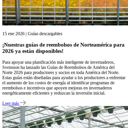
15 ene 2026 | Guías descargables
¡Nuestras guías de reembolsos de Norteamérica para
2026 ya están disponibles!
Para apoyar una planificación más inteligente de invernaderos,
Svensson ha lanzado las Guías de Reembolsos de América del
Norte 2026 para productores y socios en toda América del Norte.
Estas guías están diseñadas para ayudar a los productores a enfrentar
el aumento de los costos de energía al identificar programas de
reembolsos e incentivos que apoyen mejoras en invernaderos
energéticamente eficientes y reduzcan la inversión inicial.
Leer más