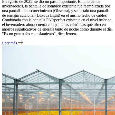
En agosto de 2025, se dio un paso importante. En uno de los
invernaderos, la pantalla de sombreo existente fue reemplazada por
una pantalla de oscurecimiento (Obscura), y se instaló una pantalla
de energía adicional (Luxous Light) en el mismo lecho de cables.
Combinada con la pantalla PARperfect existente en el nivel inferior,
el invernadero ahora cuenta con pantallas climáticas que ofrecen
ahorros significativos de energía tanto de noche como durante el día.
"Es un gran salto en aislamiento", dice Jeroen.
Leer más