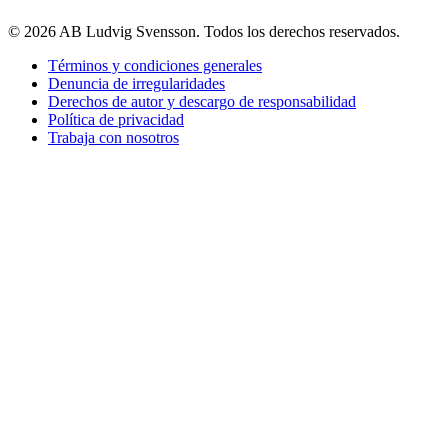
© 2026 AB Ludvig Svensson. Todos los derechos reservados.
Términos y condiciones generales
Denuncia de irregularidades
Derechos de autor y descargo de responsabilidad
Política de privacidad
Trabaja con nosotros