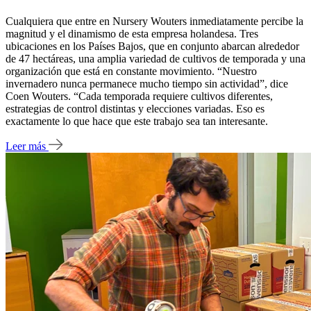
Cualquiera que entre en Nursery Wouters inmediatamente percibe la
magnitud y el dinamismo de esta empresa holandesa. Tres
ubicaciones en los Países Bajos, que en conjunto abarcan alrededor
de 47 hectáreas, una amplia variedad de cultivos de temporada y una
organización que está en constante movimiento. “Nuestro
invernadero nunca permanece mucho tiempo sin actividad”, dice
Coen Wouters. “Cada temporada requiere cultivos diferentes,
estrategias de control distintas y elecciones variadas. Eso es
exactamente lo que hace que este trabajo sea tan interesante.
Leer más