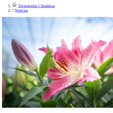
Tecnologías Climáticas
Noticias