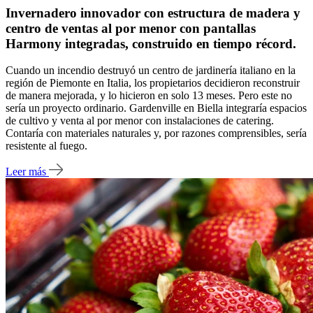
Invernadero innovador con estructura de madera y
centro de ventas al por menor con pantallas
Harmony integradas, construido en tiempo récord.
Cuando un incendio destruyó un centro de jardinería italiano en la
región de Piemonte en Italia, los propietarios decidieron reconstruir
de manera mejorada, y lo hicieron en solo 13 meses. Pero este no
sería un proyecto ordinario. Gardenville en Biella integraría espacios
de cultivo y venta al por menor con instalaciones de catering.
Contaría con materiales naturales y, por razones comprensibles, sería
resistente al fuego.
Leer más