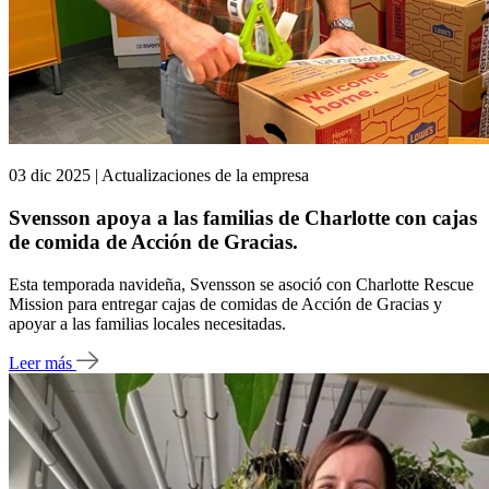
03 dic 2025 | Actualizaciones de la empresa
Svensson apoya a las familias de Charlotte con cajas
de comida de Acción de Gracias.
Esta temporada navideña, Svensson se asoció con Charlotte Rescue
Mission para entregar cajas de comidas de Acción de Gracias y
apoyar a las familias locales necesitadas.
Leer más