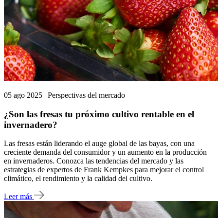
05 ago 2025 | Perspectivas del mercado
¿Son las fresas tu próximo cultivo rentable en el
invernadero?
Las fresas están liderando el auge global de las bayas, con una
creciente demanda del consumidor y un aumento en la producción
en invernaderos. Conozca las tendencias del mercado y las
estrategias de expertos de Frank Kempkes para mejorar el control
climático, el rendimiento y la calidad del cultivo.
Leer más