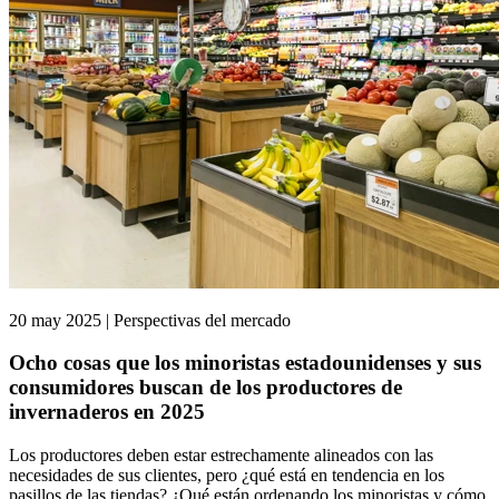
20 may 2025 | Perspectivas del mercado
Ocho cosas que los minoristas estadounidenses y sus
consumidores buscan de los productores de
invernaderos en 2025
Los productores deben estar estrechamente alineados con las
necesidades de sus clientes, pero ¿qué está en tendencia en los
pasillos de las tiendas? ¿Qué están ordenando los minoristas y cómo