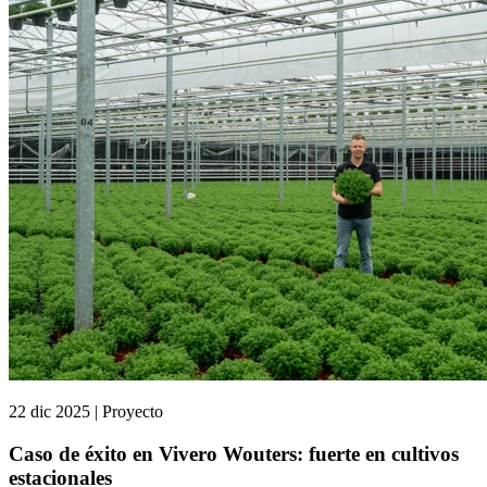
22 dic 2025 | Proyecto
Caso de éxito en Vivero Wouters: fuerte en cultivos
estacionales