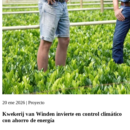
20 ene 2026 | Proyecto
Kwekerij van Winden invierte en control climático
con ahorro de energía