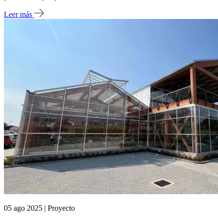
Leer más
05 ago 2025 | Proyecto