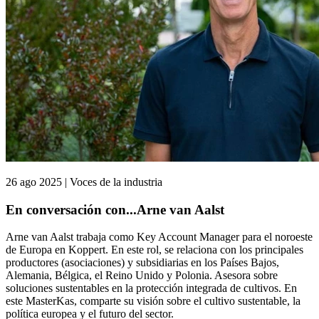
26 ago 2025 | Voces de la industria
En conversación con...Arne van Aalst
Arne van Aalst trabaja como Key Account Manager para el noroeste
de Europa en Koppert. En este rol, se relaciona con los principales
productores (asociaciones) y subsidiarias en los Países Bajos,
Alemania, Bélgica, el Reino Unido y Polonia. Asesora sobre
soluciones sustentables en la protección integrada de cultivos. En
este MasterKas, comparte su visión sobre el cultivo sustentable, la
política europea y el futuro del sector.