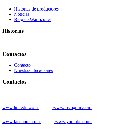
Historias de productores
Noticias
Blog de Warmzones
Historias
Contactos
Contacto
Nuestras ubicaciones
Contactos
www.linkedin.com
www.instagram.com
www.facebook.com
www.youtube.com