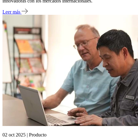
innovadoras con los mercados internacionales.
Leer más
02 oct 2025 | Producto