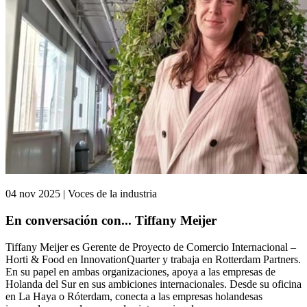
04 nov 2025 | Voces de la industria
En conversación con... Tiffany Meijer
Tiffany Meijer es Gerente de Proyecto de Comercio Internacional –
Horti & Food en InnovationQuarter y trabaja en Rotterdam Partners.
En su papel en ambas organizaciones, apoya a las empresas de
Holanda del Sur en sus ambiciones internacionales. Desde su oficina
en La Haya o Róterdam, conecta a las empresas holandesas