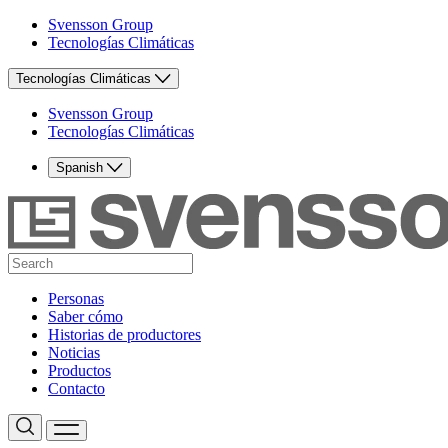
Svensson Group
Tecnologías Climáticas
Tecnologías Climáticas
Svensson Group
Tecnologías Climáticas
Spanish
Personas
Saber cómo
Historias de productores
Noticias
Productos
Contacto