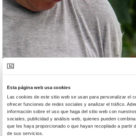
Esta página web usa cookies
Las cookies de este sitio web se usan para personalizar el c
ofrecer funciones de redes sociales y analizar el tráfico. 
información sobre el uso que haga del sitio web con nuestro
sociales, publicidad y análisis web, quienes pueden combina
que les haya proporcionado o que hayan recopilado a partir
de sus servicios.