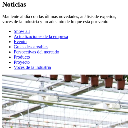
Noticias
Mantente al día con las últimas novedades, análisis de expertos,
voces de la industria y un adelanto de lo que está por venir.
Show all
Actualizaciones de la empresa
Evento
Guías descargables
Perspectivas del mercado
Producto
Proyecto
Voces de la industria