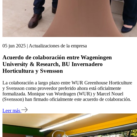
05 jun 2025 | Actualizaciones de la empresa
Acuerdo de colaboración entre Wageningen
University & Research, BU Invernadero
Horticultura y Svensson
La colaboración a largo plazo entre WUR Greenhouse Horticulture
y Svensson como proveedor preferido ahora está oficialmente
formalizada. Monique van Wordragen (WUR) y Marcel Nouel
(Svensson) han firmado oficialmente este acuerdo de colaboración.
Leer más