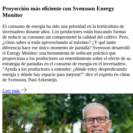
Proyección más eficiente con Svensson Energy
Monitor
El consumo de energía ha sido una prioridad en la horticultura de
invernadero durante años. Los productores están buscando formas
de reducir su consumo sin comprometer la calidad del cultivo. Pero,
¿cómo sabes si estás aprovechando al máximo? ¿Y qué tanto
diferencia hace ese único momento de pantalla? Svensson desarrolló
el Energy Monitor: una herramienta de software práctica que
proporciona a los productores un entendimiento sobre el efecto de su
estrategia de pantallas en el consumo de energía en el invernadero.
"Ayuda a los productores a entender: ¿dónde estoy desperdiciando
energía y dónde hay espacio para mejorar?" dice el experto en clima
de Svensson, Paul Arkesteijn.
Leer más