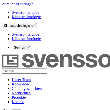
Zum Inhalt springen
Svensson Gruppe
Klimastechnologie
Klimastechnologie
Svensson Gruppe
Klimastechnologie
German
Unser Team
Know-how
Gärtnergeschichten
Nachrichten
Produkte
Kontakt