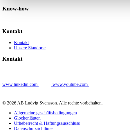
Know-how
Kontakt
Kontakt
Unsere Standorte
Kontakt
www.linkedin.com
www.youtube.com
© 2026 AB Ludvig Svensson. Alle rechte vorbehalten.
Allgemeine geschäftsbedingungen
Glockenläuten
Urheberrecht & Haftungsausschluss
Datenschutzrichtlinie