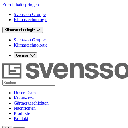
Zum Inhalt springen
Svensson Gruppe
Klimastechnologie
Klimastechnologie
Svensson Gruppe
Klimastechnologie
German
Unser Team
Know-how
Gärtnergeschichten
Nachrichten
Produkte
Kontakt