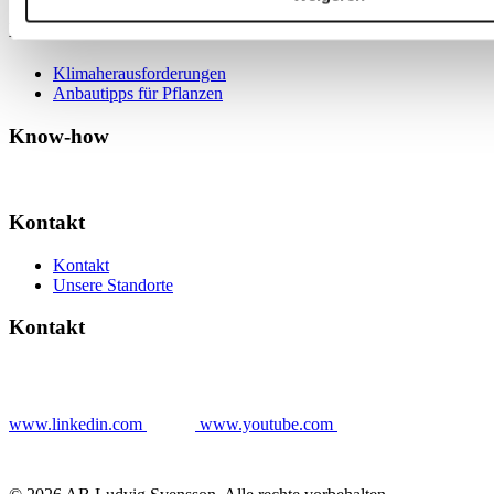
Know-how
Klimaherausforderungen
Anbautipps für Pflanzen
Know-how
Kontakt
Kontakt
Unsere Standorte
Kontakt
www.linkedin.com
www.youtube.com