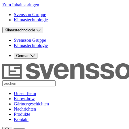
Zum Inhalt springen
Svensson Gruppe
Klimastechnologie
Klimastechnologie
Svensson Gruppe
Klimastechnologie
German
Unser Team
Know-how
Gärtnergeschichten
Nachrichten
Produkte
Kontakt