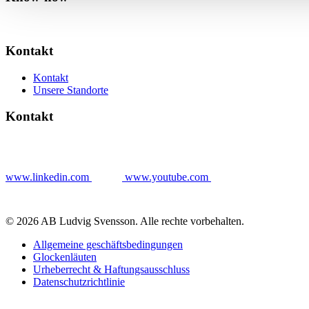
Kontakt
Kontakt
Unsere Standorte
Kontakt
www.linkedin.com
www.youtube.com
© 2026 AB Ludvig Svensson. Alle rechte vorbehalten.
Allgemeine geschäftsbedingungen
Glockenläuten
Urheberrecht & Haftungsausschluss
Datenschutzrichtlinie