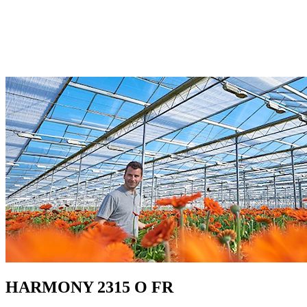
HARMONY 2315 O FR