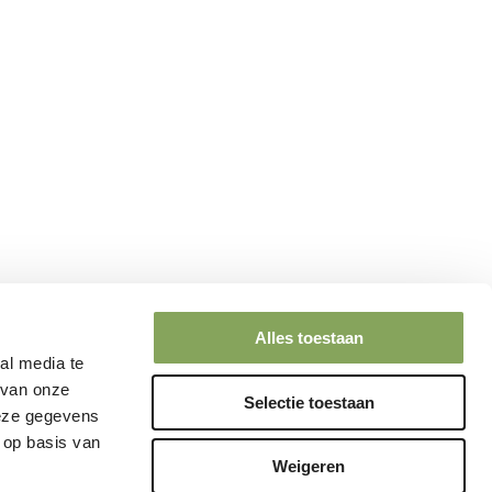
Alles toestaan
al media te
 van onze
Selectie toestaan
deze gegevens
 op basis van
Weigeren