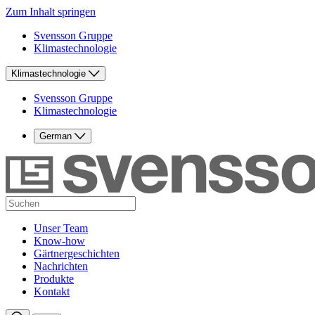
Zum Inhalt springen
Svensson Gruppe
Klimastechnologie
Klimastechnologie
Svensson Gruppe
Klimastechnologie
German
Unser Team
Know-how
Gärtnergeschichten
Nachrichten
Produkte
Kontakt