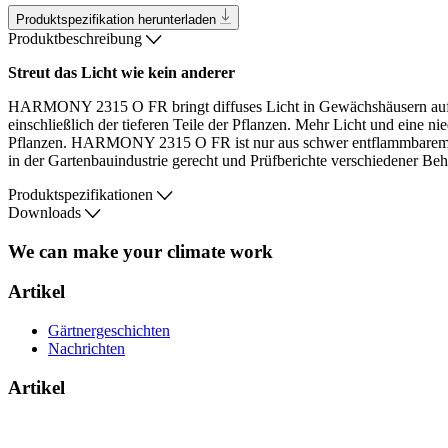
Produktspezifikation herunterladen
Produktbeschreibung
Streut das Licht wie kein anderer
HARMONY 2315 O FR bringt diffuses Licht in Gewächshäusern auf ein 
einschließlich der tieferen Teile der Pflanzen. Mehr Licht und eine
Pflanzen. HARMONY 2315 O FR ist nur aus schwer entflammbarem Materi
in der Gartenbauindustrie gerecht und Prüfberichte verschiedener Beh
Produktspezifikationen
Downloads
We can make your climate work
Artikel
Gärtnergeschichten
Nachrichten
Artikel