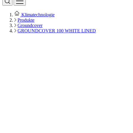
Klimatechnologie
Produkte
Groundcover
GROUNDCOVER 100 WHITE LINED