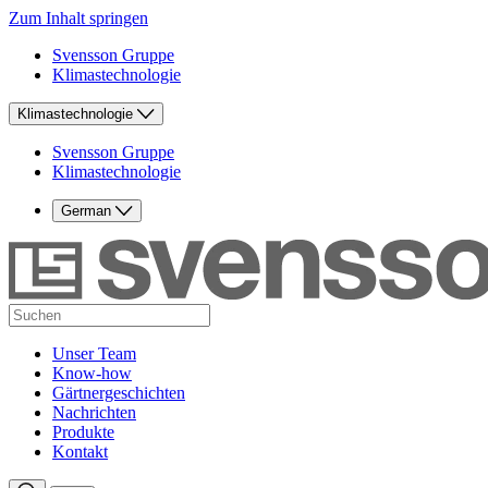
Zum Inhalt springen
Svensson Gruppe
Klimastechnologie
Klimastechnologie
Svensson Gruppe
Klimastechnologie
German
Unser Team
Know-how
Gärtnergeschichten
Nachrichten
Produkte
Kontakt