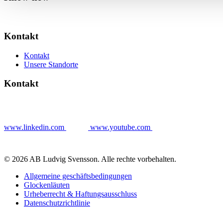
Kontakt
Kontakt
Unsere Standorte
Kontakt
www.linkedin.com
www.youtube.com
© 2026 AB Ludvig Svensson. Alle rechte vorbehalten.
Allgemeine geschäftsbedingungen
Glockenläuten
Urheberrecht & Haftungsausschluss
Datenschutzrichtlinie