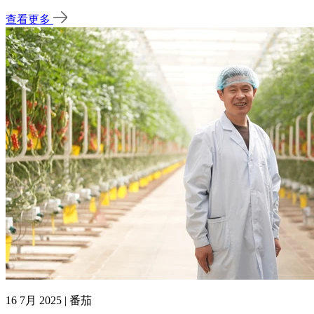
查看更多
16 7月 2025 | 番茄