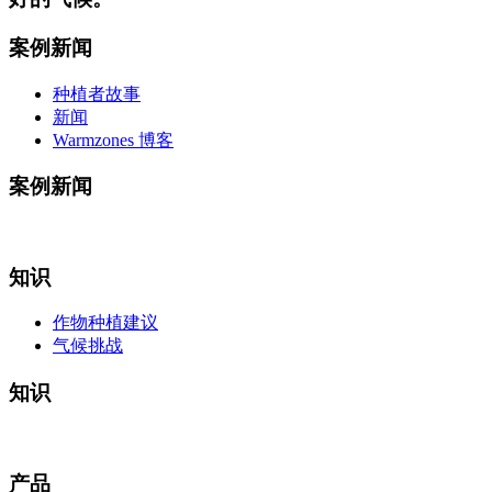
案例新闻
种植者故事
新闻
Warmzones 博客
案例新闻
知识
作物种植建议
气候挑战
知识
产品