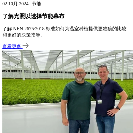
02 10月 2024 | 节能
了解光照以选择节能幕布
了解 NEN 2675:2018 标准如何为温室种植提供更准确的比较
和更好的决策指导。
查看更多