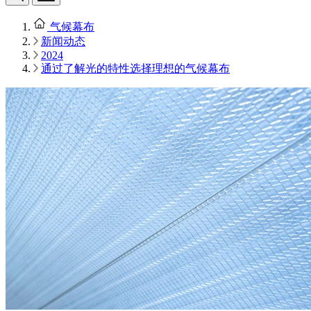
气候幕布
新闻动态
2024
通过了解光的特性选择理想的气候幕布