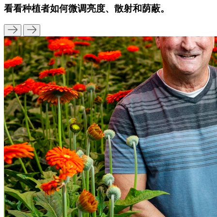
看看种植者如何微调亮度、散射和荫蔽。