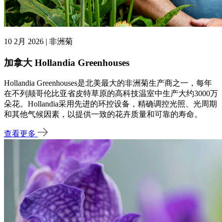
10 2月 2026 | 非洲菊
加拿大 Hollandia Greenhouses
Hollandia Greenhouses是北美最大的非洲菊生产商之一，每年
在不列颠哥伦比亚省皮特草原的高科技温室中生产大约3000万
朵花。Hollandia采用先进的环控设备，精确调控光照、光周期
和其他气候因素，以提供一致的花卉质量和可靠的寿命。
查看更多