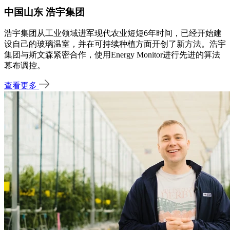
中国山东 浩宇集团
浩宇集团从工业领域进军现代农业短短6年时间，已经开始建
设自己的玻璃温室，并在可持续种植方面开创了新方法。浩宇
集团与斯文森紧密合作，使用Energy Monitor进行先进的算法
幕布调控。
查看更多