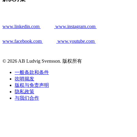
www.linkedin.com
www.instagram.com
www.facebook.com
www.youtube.com
© 2026 AB Ludvig Svensson. 版权所有
一般条款和条件
吹哨揭发
版权与免责声明
隐私政策
与我们合作