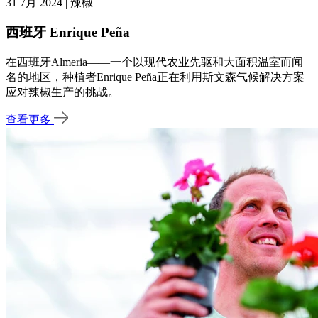
31 7月 2024 | 辣椒
西班牙 Enrique Peña
在西班牙Almeria——一个以现代农业先驱和大面积温室而闻
名的地区，种植者Enrique Peña正在利用斯文森气候解决方案
应对辣椒生产的挑战。
查看更多