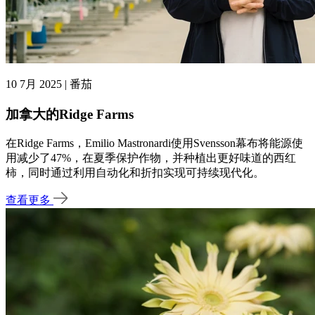
10 7月 2025 | 番茄
加拿大的Ridge Farms
在Ridge Farms，Emilio Mastronardi使用Svensson幕布将能源使
用减少了47%，在夏季保护作物，并种植出更好味道的西红
柿，同时通过利用自动化和折扣实现可持续现代化。
查看更多