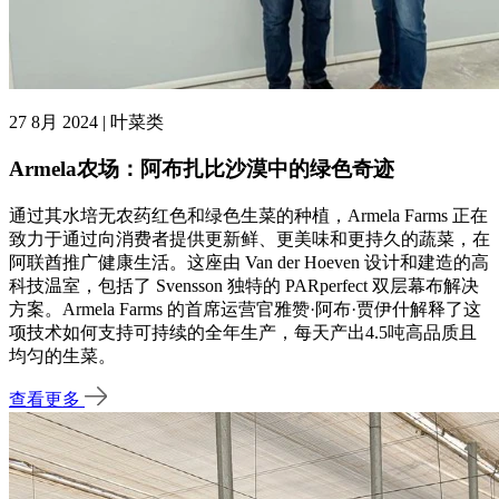
27 8月 2024 | 叶菜类
Armela农场：阿布扎比沙漠中的绿色奇迹
通过其水培无农药红色和绿色生菜的种植，Armela Farms 正在
致力于通过向消费者提供更新鲜、更美味和更持久的蔬菜，在
阿联酋推广健康生活。这座由 Van der Hoeven 设计和建造的高
科技温室，包括了 Svensson 独特的 PARperfect 双层幕布解决
方案。Armela Farms 的首席运营官雅赞·阿布·贾伊什解释了这
项技术如何支持可持续的全年生产，每天产出4.5吨高品质且
均匀的生菜。
查看更多