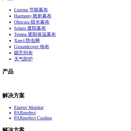
Luxous 节能幕布
Harmony 散射幕布
Obscura 阻光幕布
Solaro 遮阳幕布
Tempa 遮阳保温幕布
Xsect 防虫网
Groundcover 地布
园艺织布
天气防护
产品
解决方案
Energy Monitor
PARperfect
PARperfect Cooling
解决方案