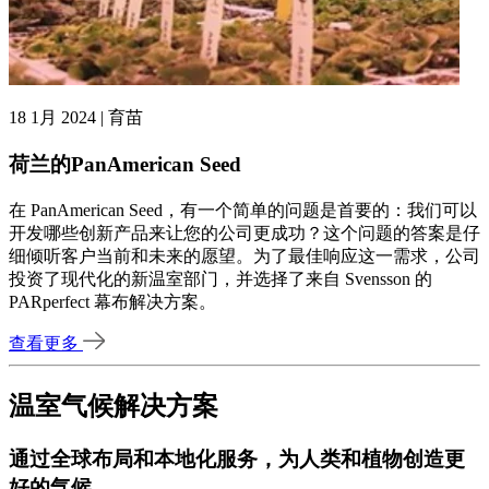
18 1月 2024 | 育苗
荷兰的PanAmerican Seed
在 PanAmerican Seed，有一个简单的问题是首要的：我们可以
开发哪些创新产品来让您的公司更成功？这个问题的答案是仔
细倾听客户当前和未来的愿望。为了最佳响应这一需求，公司
投资了现代化的新温室部门，并选择了来自 Svensson 的
PARperfect 幕布解决方案。
查看更多
温室气候解决方案
通过
全球布局和本地化服务
，为人类和植物创造更
好的气候。