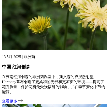
13 5月 2025 | 非洲菊
中国 红河创森
在云南红河创森的非洲菊温室中，斯文森的双层散射型
Harmony幕布创造了更柔和的光线和更凉爽的环境——提高了
花卉质量，保护花瓣免受强辐射的影响，并在季节变化中节约
能源。
查看更多