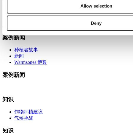
温室气候解决方案
Allow selection
通过
全球布局和本地化服务
，为人类和植物创造更
Deny
好的气候。
案例新闻
种植者故事
新闻
Warmzones 博客
案例新闻
知识
作物种植建议
气候挑战
知识