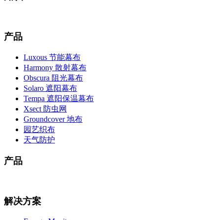
产品
Luxous 节能幕布
Harmony 散射幕布
Obscura 阻光幕布
Solaro 遮阳幕布
Tempa 遮阳保温幕布
Xsect 防虫网
Groundcover 地布
园艺织布
天气防护
产品
解决方案