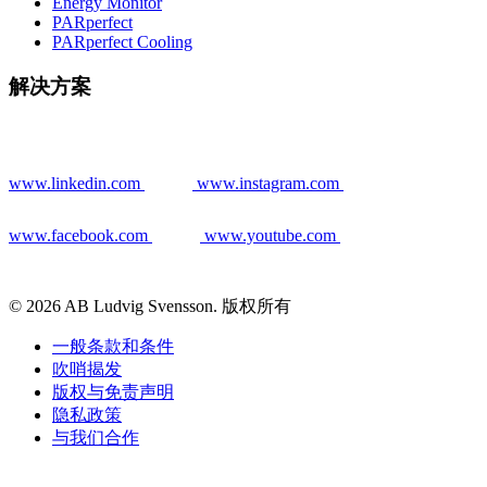
Energy Monitor
PARperfect
PARperfect Cooling
解决方案
www.linkedin.com
www.instagram.com
www.facebook.com
www.youtube.com
© 2026 AB Ludvig Svensson. 版权所有
一般条款和条件
吹哨揭发
版权与免责声明
隐私政策
与我们合作