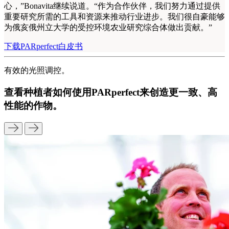
心，”Bonavita继续说道。“作为合作伙伴，我们努力通过提供
重要研究所需的工具和资源来推动行业进步。我们很自豪能够
为俄亥俄州立大学的受控环境农业研究综合体做出贡献。”
下载PARperfect白皮书
有效的光照调控。
查看种植者如何使用PARperfect来创造更一致、高
性能的作物。