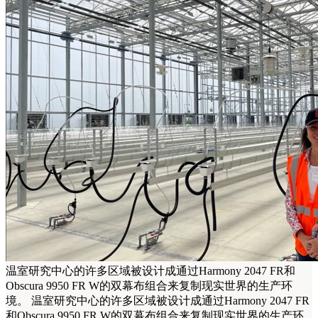
温室研究中心的许多区域被设计成通过Harmony 2047 FR和
Obscura 9950 FR W的双幕布组合来复制现实世界的生产环
境。
温室研究中心的许多区域被设计成通过Harmony 2047 FR
和Obscura 9950 FR W的双幕布组合来复制现实世界的生产环