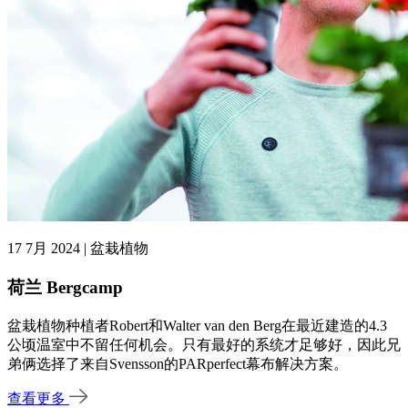
17 7月 2024 | 盆栽植物
荷兰 Bergcamp
盆栽植物种植者Robert和Walter van den Berg在最近建造的4.3
公顷温室中不留任何机会。只有最好的系统才足够好，因此兄
弟俩选择了来自Svensson的PARperfect幕布解决方案。
查看更多