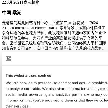
22 5月 2024 | 盆栽植物
中国 棠潮
走进厦门棠潮园艺育种中心，正值第二届‘新花展‘ （2024
Xiamen International Flower Trials）筹备阶段，温室内外摆满了
争奇斗艳的各色花卉品种。此次花展吸引了超80家国内外企业
和科研单位参与，为花卉产业的高质量发展提供了交流的平
台。棠潮园艺总经理詹瑞琪告诉我们，公司始终致力于和国际
知名育种公司合作，在中国市场引进和推广优秀的花卉品种。
查看更多
This website uses cookies
We use cookies to personalise content and ads, to provide s
to analyse our traffic. We also share information about your u
social media, advertising and analytics partners who may com
information that you’ve provided to them or that they’ve coll
their services.