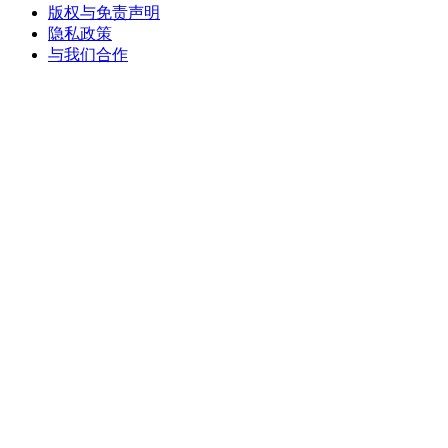
版权与免责声明
隐私政策
与我们合作