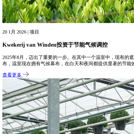
20 1月 2026 | 项目
Kwekerij van Winden投资于节能气候调控
2025年8月，迈出了重要的一步。在其中一个温室中，现有的遮阳幕布被
布，温室现在拥有气候幕布，在白天和夜间都提供显著的节能效果。
查看更多