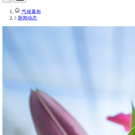
气候幕布
新闻动态