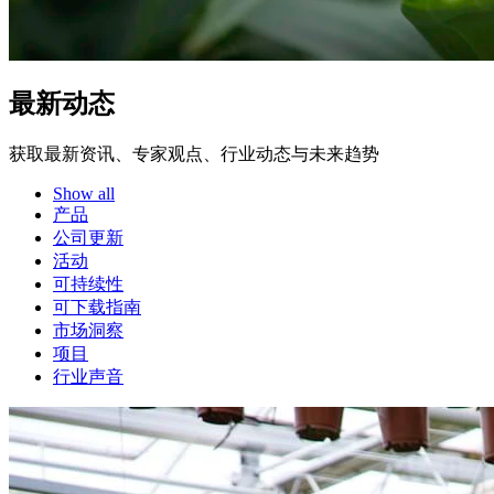
最新动态
获取最新资讯、专家观点、行业动态与未来趋势
Show all
产品
公司更新
活动
可持续性
可下载指南
市场洞察
项目
行业声音