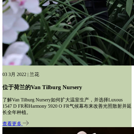
03 3月 2022 | 兰花
位于荷兰的Van Tilburg Nursery
了解Van Tilburg Nursery如何扩大温室生产，并选择Luxous
1547 D FR和Harmony 5920 O FR气候幕布来改善光照散射并延
长全年种植。
查看更多