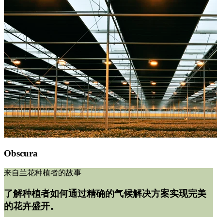
Obscura
来自兰花种植者的故事
了解种植者如何通过精确的气候解决方案实现完美
的花卉盛开。