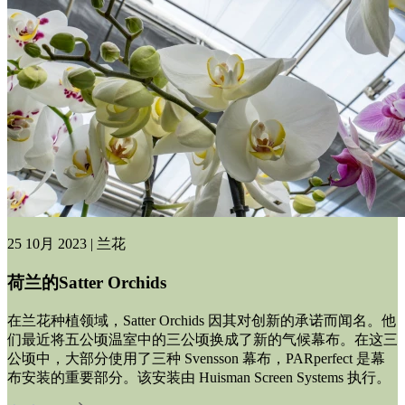
25 10月 2023 | 兰花
荷兰的Satter Orchids
在兰花种植领域，Satter Orchids 因其对创新的承诺而闻名。他
们最近将五公顷温室中的三公顷换成了新的气候幕布。在这三
公顷中，大部分使用了三种 Svensson 幕布，PARperfect 是幕
布安装的重要部分。该安装由 Huisman Screen Systems 执行。