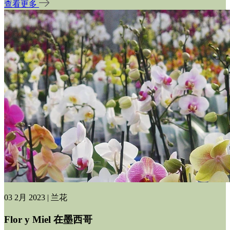
查看更多
03 2月 2023 | 兰花
Flor y Miel 在墨西哥