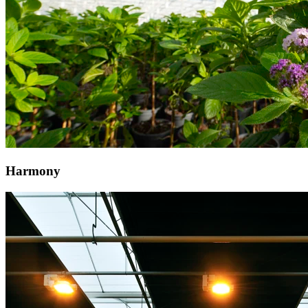
Harmony