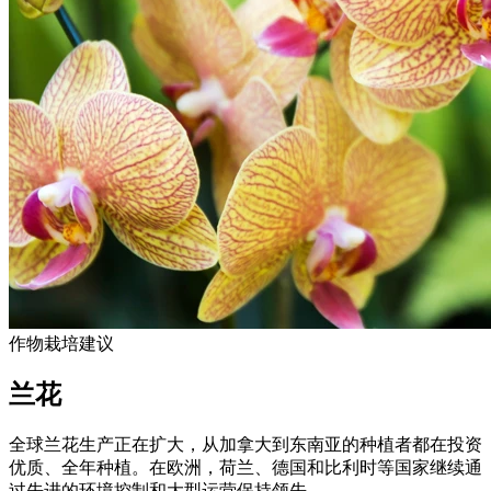
作物栽培建议
兰花
全球兰花生产正在扩大，从加拿大到东南亚的种植者都在投资
优质、全年种植。在欧洲，荷兰、德国和比利时等国家继续通
过先进的环境控制和大型运营保持领先。