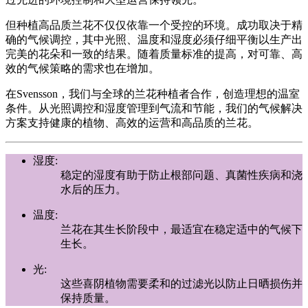
但种植高品质兰花不仅仅依靠一个受控的环境。成功取决于精
确的气候调控，其中光照、温度和湿度必须仔细平衡以生产出
完美的花朵和一致的结果。随着质量标准的提高，对可靠、高
效的气候策略的需求也在增加。
在Svensson，我们与全球的兰花种植者合作，创造理想的温室
条件。从光照调控和湿度管理到气流和节能，我们的气候解决
方案支持健康的植物、高效的运营和高品质的兰花。
湿度:
稳定的湿度有助于防止根部问题、真菌性疾病和浇
水后的压力。
温度:
兰花在其生长阶段中，最适宜在稳定适中的气候下
生长。
光:
这些喜阴植物需要柔和的过滤光以防止日晒损伤并
保持质量。