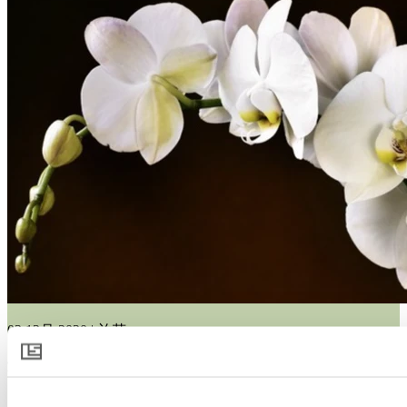
03 12月 2020 | 兰花
荷兰的Aphrodite Orchidee