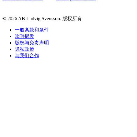
© 2026 AB Ludvig Svensson. 版权所有
一般条款和条件
吹哨揭发
版权与免责声明
隐私政策
与我们合作