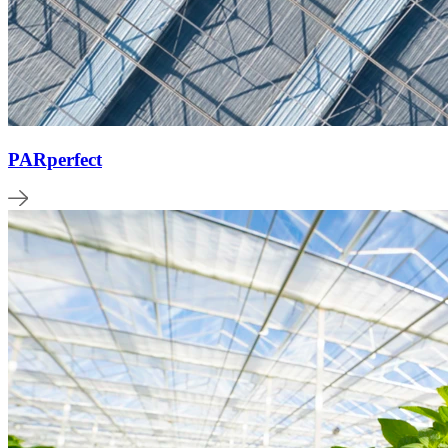
PARperfect