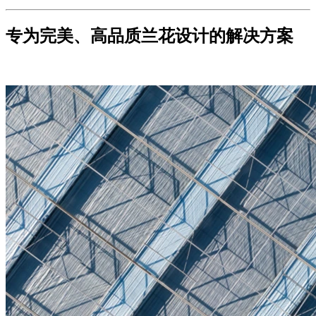
专为完美、高品质兰花设计的解决方案