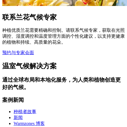
联系兰花气候专家
种植优质兰花需要精确和控制。请联系气候专家，获取在光照
调控、湿度调控和温度管理方面的个性化建议，以支持更健康
的植物和持续、高质量的花朵。
预约与专家会面
温室气候解决方案
通过
全球布局和本地化服务
，为人类和植物创造更
好的气候。
案例新闻
种植者故事
新闻
Warmzones 博客