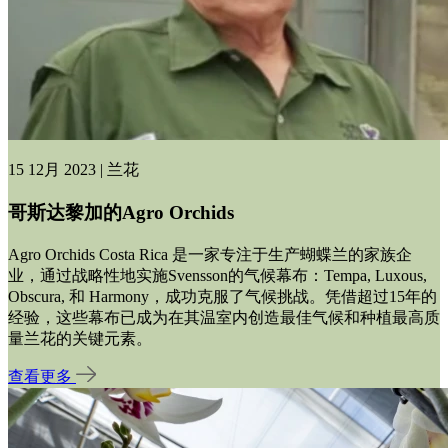
15 12月 2023 | 兰花
哥斯达黎加的Agro Orchids
Agro Orchids Costa Rica 是一家专注于生产蝴蝶兰的家族企
业，通过战略性地实施Svensson的气候幕布：Tempa, Luxous,
Obscura, 和 Harmony，成功克服了气候挑战。凭借超过15年的
经验，这些幕布已成为在其温室内创造最佳气候和种植最高质
量兰花的关键元素。
查看更多