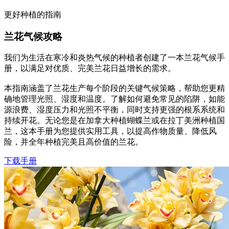
更好种植的指南
兰花气候攻略
我们为生活在寒冷和炎热气候的种植者创建了一本兰花气候手
册，以满足对优质、完美兰花日益增长的需求。
本指南涵盖了兰花生产每个阶段的关键气候策略，帮助您更精
确地管理光照、湿度和温度。了解如何避免常见的陷阱，如能
源浪费、湿度压力和光照不平衡，同时支持更强的根系系统和
持续开花。无论您是在加拿大种植蝴蝶兰或在拉丁美洲种植国
兰，这本手册为您提供实用工具，以提高作物质量、降低风
险，并全年种植完美且高价值的兰花。
下载手册