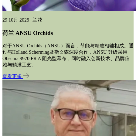
29 10月 2025 | 兰花
荷兰 ANSU Orchids
对于ANSU Orchids（ANSU）而言，节能与精准相辅相成。通
过与Holland Scherming及斯文森深度合作，ANSU 升级采用
Obscura 9970 FR A 阻光型幕布，同时融入创新技术、品牌信
赖与精湛工艺。
查看更多