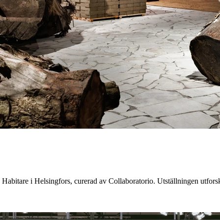
 på Habitare i Helsingfors, curerad av Collaboratorio. Utställningen utf