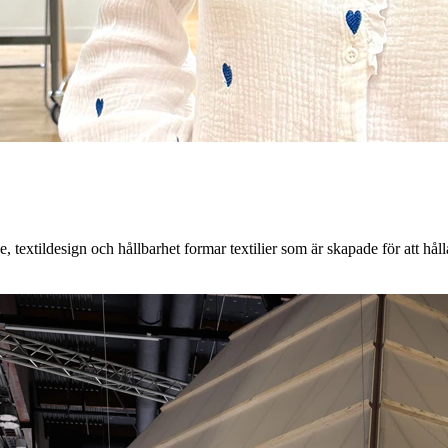
textildesign och hållbarhet formar textilier som är skapade för att hålla