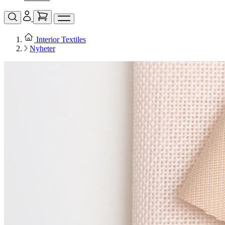
Interior Textiles
Nyheter