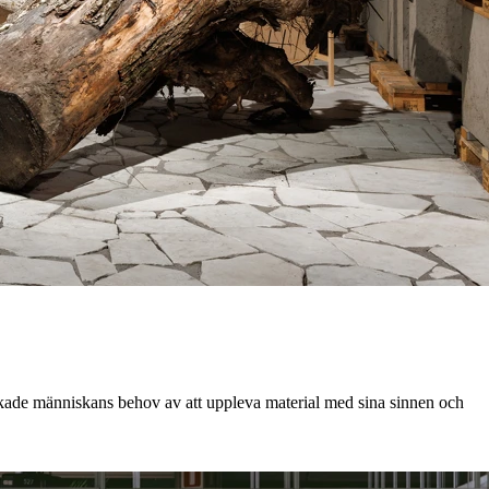
orskade människans behov av att uppleva material med sina sinnen och