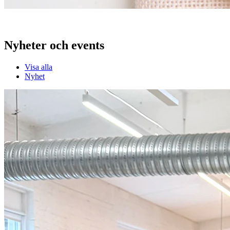
Nyheter och events
Visa alla
Nyhet