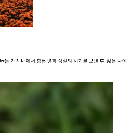
사촌 Sander는 가족 내에서 힘든 병과 상실의 시기를 보낸 후, 젊은 나이