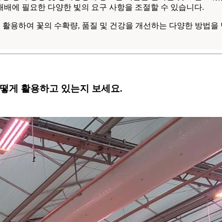
배에 필요한 다양한 빛의 요구 사항을 조절할 수 있습니다.
스크린을 활용하여 꽃의 수확량, 품질 및 건강을 개선하는 다양한 방법
어떻게 활용하고 있는지 보세요.