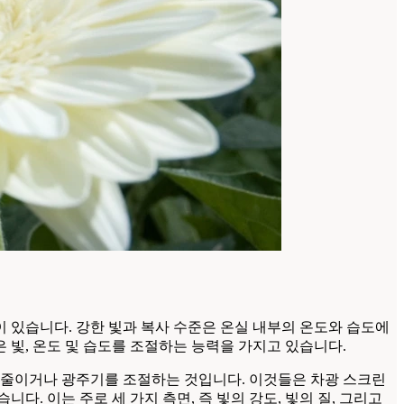
 있습니다. 강한 빛과 복사 수준은 온실 내부의 온도와 습도에
 빛, 온도 및 습도를 조절하는 능력을 가지고 있습니다.
을 줄이거나 광주기를 조절하는 것입니다. 이것들은 차광 스크린
다. 이는 주로 세 가지 측면, 즉 빛의 강도, 빛의 질, 그리고