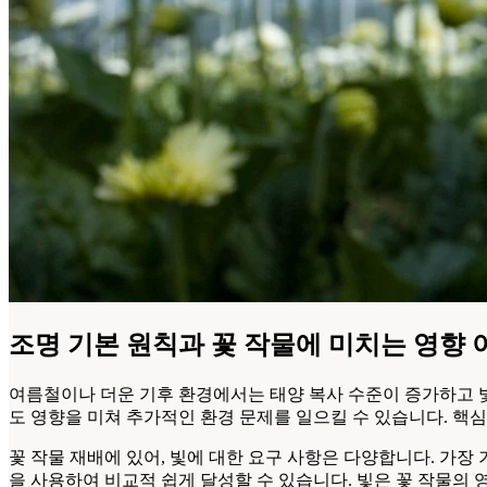
조명 기본 원칙과 꽃 작물에 미치는 영향
여름철이나 더운 기후 환경에서는 태양 복사 수준이 증가하고 빛
도 영향을 미쳐 추가적인 환경 문제를 일으킬 수 있습니다. 핵심
꽃 작물 재배에 있어, 빛에 대한 요구 사항은 다양합니다. 가
을 사용하여 비교적 쉽게 달성할 수 있습니다. 빛은 꽃 작물의 영