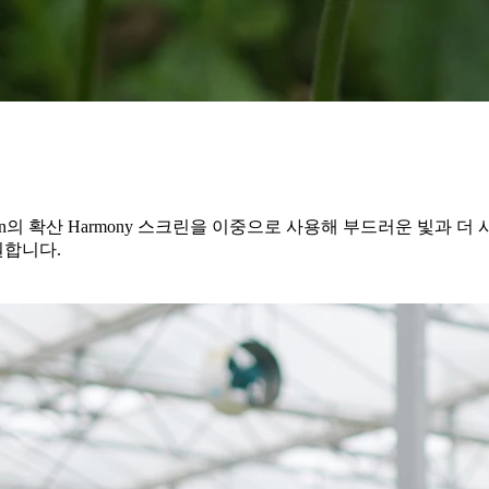
ensson의 확산 Harmony 스크린을 이중으로 사용해 부드러운 빛
원합니다.