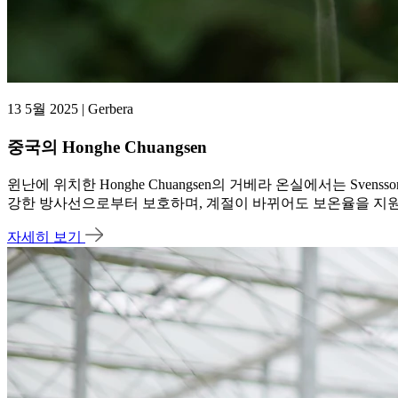
13 5월 2025 | Gerbera
중국의 Honghe Chuangsen
윈난에 위치한 Honghe Chuangsen의 거베라 온실에서는 Sv
강한 방사선으로부터 보호하며, 계절이 바뀌어도 보온율을 지
자세히 보기