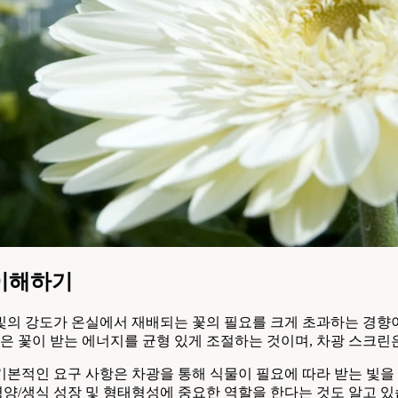
 이해하기
의 강도가 온실에서 재배되는 꽃의 필요를 크게 초과하는 경향이
은 꽃이 받는 에너지를 균형 있게 조절하는 것이며, 차광 스크린은
장 기본적인 요구 사항은 차광을 통해 식물이 필요에 따라 받는 빛
양/생식 성장 및 형태형성에 중요한 역할을 한다는 것도 알고 있습니