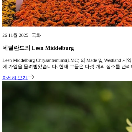
26 11월 2025 | 국화
네덜란드의 Leen Middelburg
Leen Middelburg Chrysantemums(LMC) 의 Made 및 
에 가업을 물려받았습니다. 현재 그들은 다섯 개의 장소를 관리
자세히 보기