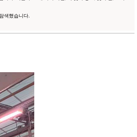
을 탐색했습니다.