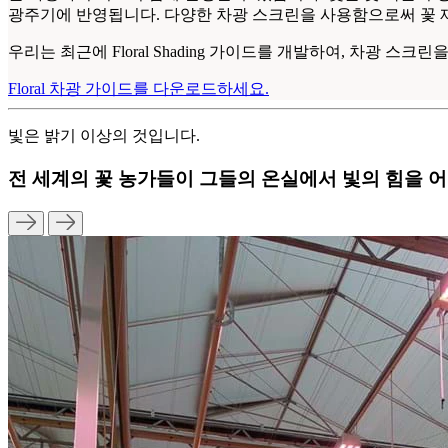
광주기에 반영됩니다. 다양한 차광 스크린을 사용함으로써 꽃 재
우리는 최근에 Floral Shading 가이드를 개발하여, 차광 
Floral 차광 가이드를 다운로드하세요.
빛은 밝기 이상의 것입니다.
전 세계의 꽃 농가들이 그들의 온실에서 빛의 힘을 