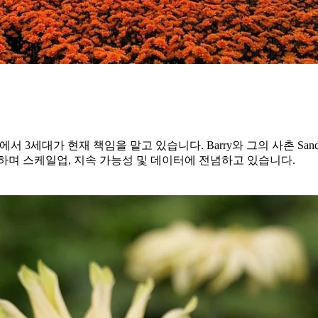
Westland 지역에서 3세대가 현재 책임을 맡고 있습니다. Barry와 그의 
하며 스케일업, 지속 가능성 및 데이터에 전념하고 있습니다.