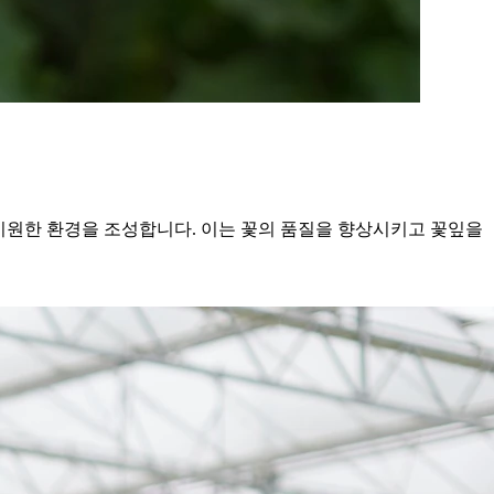
과 더 시원한 환경을 조성합니다. 이는 꽃의 품질을 향상시키고 꽃잎을