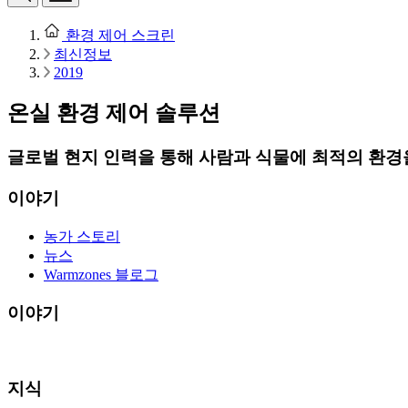
환경 제어 스크린
최신정보
2019
온실 환경 제어 솔루션
글로벌 현지 인력을 통해 사람과 식물에 최적의 환경
이야기
농가 스토리
뉴스
Warmzones 블로그
이야기
지식