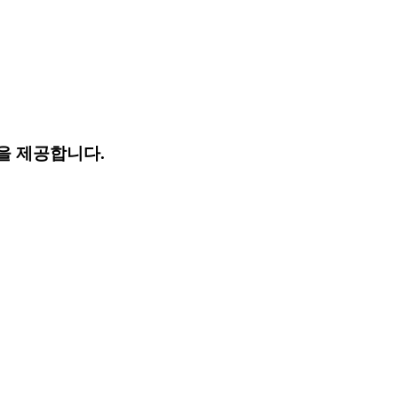
을 제공합니다.