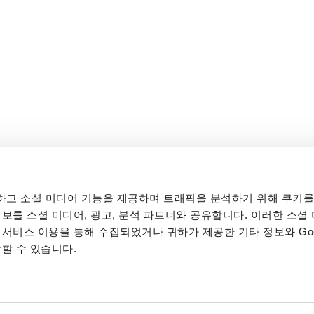
고 소셜 미디어 기능을 제공하며 트래픽을 분석하기 위해 쿠키를
ok.com
www.youtube.com
보를 소셜 미디어, 광고, 분석 파트너와 공유합니다. 이러한 소셜 
서비스 이용을 통해 수집되었거나 귀하가 제공한 기타 정보와 Goo
할 수 있습니다.