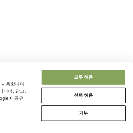
모두 허용
 사용합니다.
미디어, 광고,
선택 허용
gle이 공유
거부