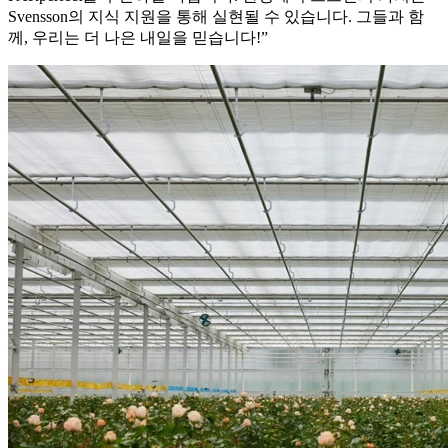
Svensson의 지식 지원을 통해 실현될 수 있습니다. 그들과 함
께, 우리는 더 나은 내일을 믿습니다!”