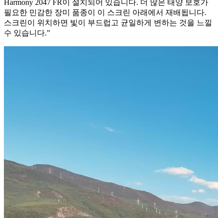
Harmony 2047 FR이 설치되어 있습니다. 더 많은 태양 보호가
필요한 민감한 장미 품종이 이 스크린 아래에서 재배됩니다.
스크린이 위치하면 빛이 부드럽고 균일하게 변하는 것을 느낄
수 있습니다.”