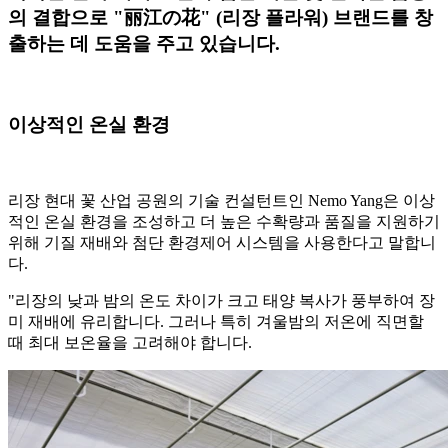
의 결합으로 "丽江の花" (리장 플라워) 브랜드를 창
출하는 데 도움을 주고 있습니다.
이상적인 온실 환경
리장 현대 꽃 산업 공원의 기술 컨설턴트인 Nemo Yang은 이상
적인 온실 환경을 조성하고 더 높은 수확량과 품질을 지원하기
위해 기질 재배와 첨단 환경제어 시스템을 사용한다고 말합니
다.
"리장의 낮과 밤의 온도 차이가 크고 태양 복사가 풍부하여 장
미 재배에 유리합니다. 그러나 특히 겨울밤의 저온에 직면할
때 최대 보온율을 고려해야 합니다.