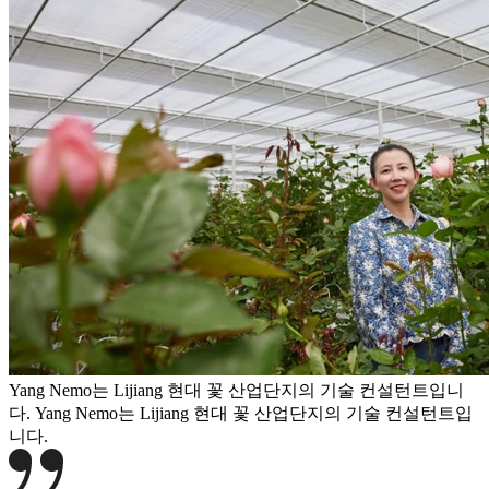
Yang Nemo는 Lijiang 현대 꽃 산업단지의 기술 컨설턴트입니
다.
Yang Nemo는 Lijiang 현대 꽃 산업단지의 기술 컨설턴트입
니다.