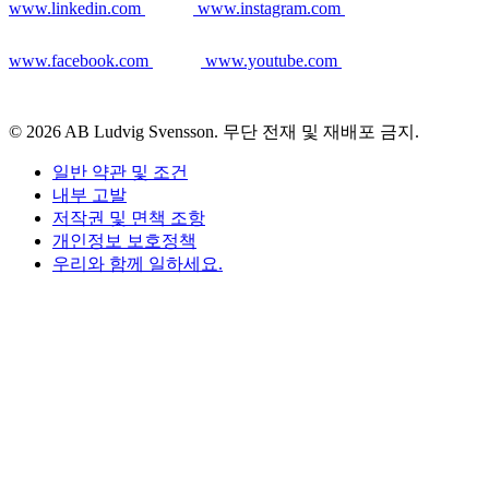
www.linkedin.com
www.instagram.com
www.facebook.com
www.youtube.com
© 2026 AB Ludvig Svensson. 무단 전재 및 재배포 금지.
일반 약관 및 조건
내부 고발
저작권 및 면책 조항
개인정보 보호정책
우리와 함께 일하세요.