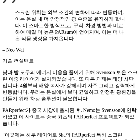
스크린 위치는 외부 조건의 변화에 따라 변동하며,
이는 온실 내 더 안정적인 광 수준을 유지하게 합니
다. 이 스마트한 방식으로, '구식' 차광 방법과 비교
하여 매일 더 높은 PARsum이 얻어지며, 이는 더 나
은 식물 생장을 가져옵니다.
– Neo Wai
기술 컨설턴트
낮과 밤 모두의 에너지 비용을 줄이기 위해 Svensson 보온 스크
린 이중 레이어가 설치되었습니다. 또 다른 과제는 태양 차단
입니다. 4월부터 태양 복사가 강해지며 자주 그리고 강력하게
변동합니다. 우리는 온실에서 보다 균일하고 안정된 광환경을
만들기 위해 차광 솔루션이 필요합니다.
PARperfect가 중국 시장에 출시된 후, Nemo는 Svensson에 연락
하였고 이 사이트는 중국 최초의 PARperfect 프로젝트가 되었
습니다.
“이곳에는 하부 레이어로 5ha의 PARperfect 특허 스크린