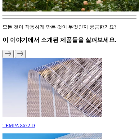
모든 것이 작동하게 만든 것이 무엇인지 궁금한가요?
이 이야기에서 소개된 제품들을 살펴보세요.
TEMPA 8672 D