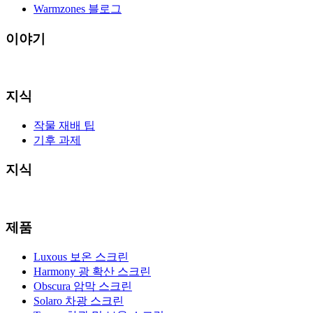
Warmzones 블로그
이야기
지식
작물 재배 팁
기후 과제
지식
제품
Luxous 보온 스크린
Harmony 광 확산 스크린
Obscura 암막 스크린
Solaro 차광 스크린