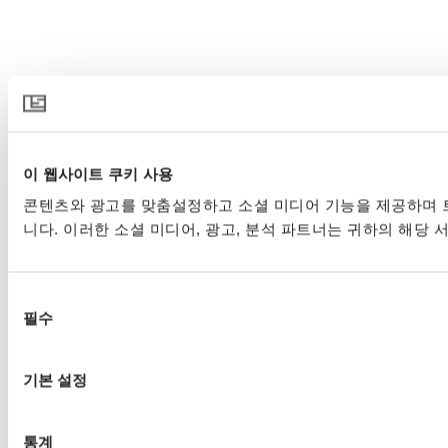
이 웹사이트 쿠키 사용
콘텐츠와 광고를 맞춤설정하고 소셜 미디어 기능을 제공하며 트
니다. 이러한 소셜 미디어, 광고, 분석 파트너는 귀하의 해당 
동
필수
의
선
택
기본 설정
통계