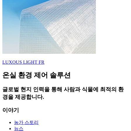
LUXOUS LIGHT FR
온실 환경 제어 솔루션
글로벌 현지 인력을 통해 사람과 식물에 최적의 환
경을 제공합니다.
이야기
농가 스토리
뉴스