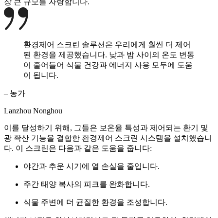
장 큰 규모를 자랑합니다.
환경제어 스크린 솔루션은 우리에게 훨씬 더 제어
된 환경을 제공했습니다. 낮과 밤 사이의 온도 변동
이 줄어들어 식물 건강과 에너지 사용 모두에 도움
이 됩니다.
– 농가
Lanzhou Nonghou
이를 달성하기 위해, 그들은 보온율 특성과 제어되는 환기 및
광 확산 기능을 결합한 환경제어 스크린 시스템을 설치했습니
다. 이 스크린은 다음과 같은 도움을 줍니다:
야간과 추운 시기에 열 손실을 줄입니다.
주간 태양 복사의 피크를 완화합니다.
식물 주변에 더 균질한 환경을 조성합니다.