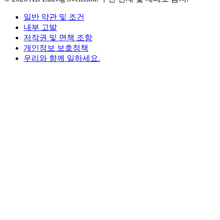
일반 약관 및 조건
내부 고발
저작권 및 면책 조항
개인정보 보호정책
우리와 함께 일하세요.