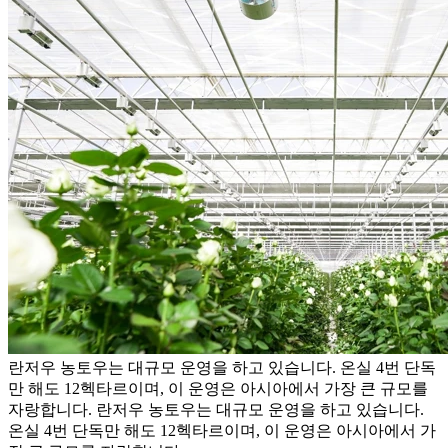
란저우 농토우는 대규모 운영을 하고 있습니다. 온실 4번 단독
만 해도 12헥타르이며, 이 운영은 아시아에서 가장 큰 규모를
자랑합니다.
란저우 농토우는 대규모 운영을 하고 있습니다.
온실 4번 단독만 해도 12헥타르이며, 이 운영은 아시아에서 가