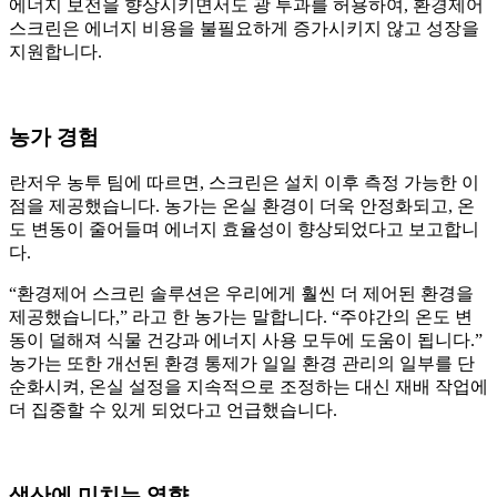
에너지 보전을 향상시키면서도 광 투과를 허용하여, 환경제어
스크린은 에너지 비용을 불필요하게 증가시키지 않고 성장을
지원합니다.
농가 경험
란저우 농투 팀에 따르면, 스크린은 설치 이후 측정 가능한 이
점을 제공했습니다. 농가는 온실 환경이 더욱 안정화되고, 온
도 변동이 줄어들며 에너지 효율성이 향상되었다고 보고합니
다.
“환경제어 스크린 솔루션은 우리에게 훨씬 더 제어된 환경을
제공했습니다,” 라고 한 농가는 말합니다. “주야간의 온도 변
동이 덜해져 식물 건강과 에너지 사용 모두에 도움이 됩니다.”
농가는 또한 개선된 환경 통제가 일일 환경 관리의 일부를 단
순화시켜, 온실 설정을 지속적으로 조정하는 대신 재배 작업에
더 집중할 수 있게 되었다고 언급했습니다.
생산에 미치는 영향