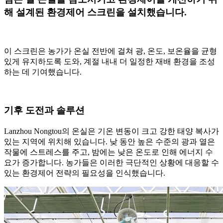
해 설계된 환경제어 스크린을 설치했습니다.
이 스크린은 농가가 온실 전반에 걸쳐 광, 온도, 보온율을 균형
있게 유지하도록 도와, 계절 내내 더 일정한 재배 환경을 조성
하는 데 기여했습니다.
기후 도전과 솔루션
Lanzhou Nongtou의 온실은 기온 변동이 크고 강한 태양 복사가
있는 지역에 위치해 있습니다. 낮 동안 높은 수준의 광과 열은
작물에 스트레스를 주고, 밤에는 낮은 온도로 인해 에너지 수
요가 증가합니다. 농가들은 이러한 극단적인 상황에 대응할 수
있는 환경제어 전략의 필요성을 인식했습니다.