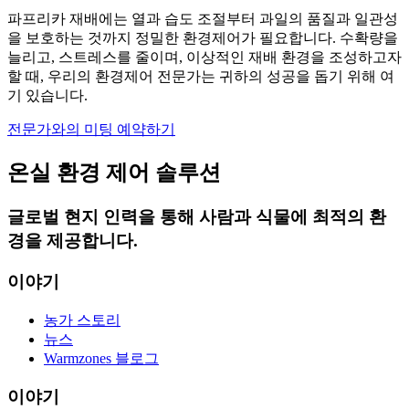
파프리카 재배에는 열과 습도 조절부터 과일의 품질과 일관성
을 보호하는 것까지 정밀한 환경제어가 필요합니다. 수확량을
늘리고, 스트레스를 줄이며, 이상적인 재배 환경을 조성하고자
할 때, 우리의 환경제어 전문가는 귀하의 성공을 돕기 위해 여
기 있습니다.
전문가와의 미팅 예약하기
온실 환경 제어 솔루션
글로벌 현지 인력을 통해 사람과 식물에 최적의 환
경을 제공합니다.
이야기
농가 스토리
뉴스
Warmzones 블로그
이야기