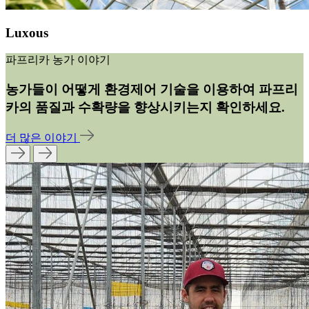
Luxous
파프리카 농가 이야기
농가들이 어떻게 환경제어 기술을 이용하여 파프리
카의 품질과 수확량을 향상시키는지 확인하세요.
더 많은 이야기