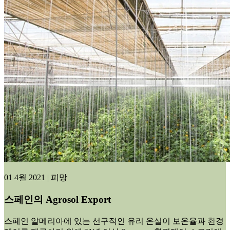
01 4월 2021 | 피망
스페인의 Agrosol Export
스페인 알메리아에 있는 선구적인 유리 온실이 보온율과 환경