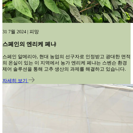
31 7월 2024 | 피망
스페인의 엔리케 페냐
스페인 알메리아, 현대 농업의 선구자로 인정받고 광대한 면적
의 온실이 있는 이 지역에서 농가 엔리케 페냐는 스벤슨 환경
제어 솔루션을 통해 고추 생산의 과제를 해결하고 있습니다.
자세히 보기