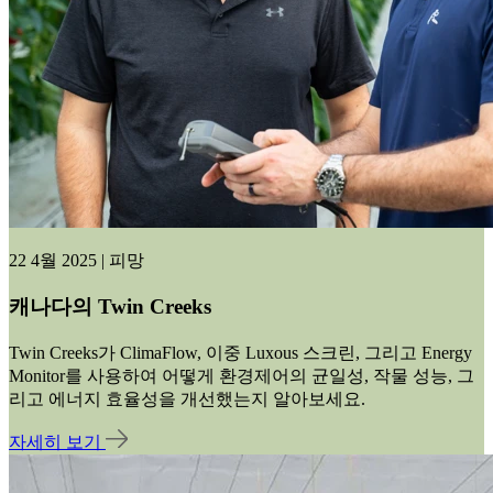
22 4월 2025 | 피망
캐나다의 Twin Creeks
Twin Creeks가 ClimaFlow, 이중 Luxous 스크린, 그리고 Energy
Monitor를 사용하여 어떻게 환경제어의 균일성, 작물 성능, 그
리고 에너지 효율성을 개선했는지 알아보세요.
자세히 보기