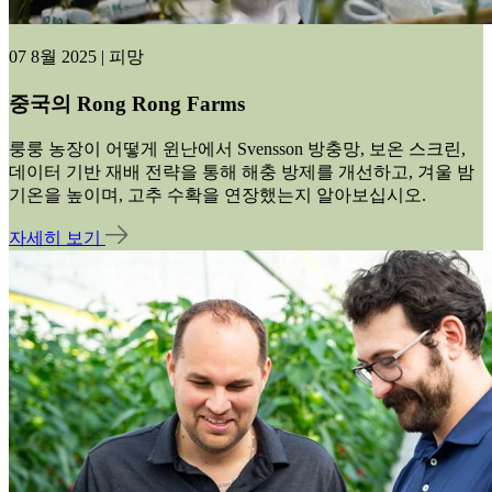
07 8월 2025 | 피망
중국의 Rong Rong Farms
룽룽 농장이 어떻게 윈난에서 Svensson 방충망, 보온 스크린,
데이터 기반 재배 전략을 통해 해충 방제를 개선하고, 겨울 밤
기온을 높이며, 고추 수확을 연장했는지 알아보십시오.
자세히 보기