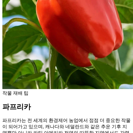
작물 재배 팁
파프리카
파프리카는 전 세계의 환경제어 농업에서 점점 더 중요한 작물
이 되어가고 있으며, 캐나다와 네덜란드와 같은 추운 기후 지
역뿐만 아니라 라틴 아메리카 전역의 따뜻한 지역에서도 강력