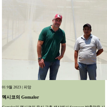
01 9월 2023 | 피망
멕시코의 Gomalor