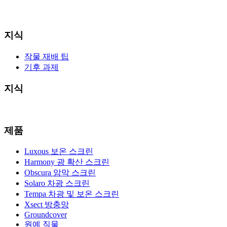
지식
작물 재배 팁
기후 과제
지식
제품
Luxous 보온 스크린
Harmony 광 확산 스크린
Obscura 암막 스크린
Solaro 차광 스크린
Tempa 차광 및 보온 스크린
Xsect 방충망
Groundcover
원예 직물