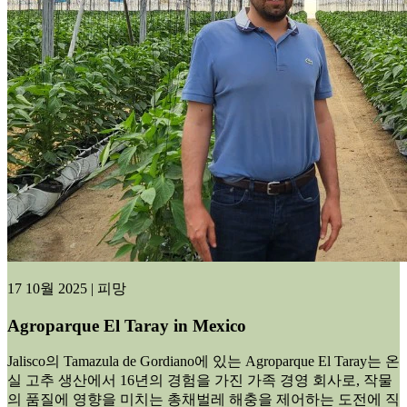
17 10월 2025 | 피망
Agroparque El Taray in Mexico
Jalisco의 Tamazula de Gordiano에 있는 Agroparque El Taray는 온
실 고추 생산에서 16년의 경험을 가진 가족 경영 회사로, 작물
의 품질에 영향을 미치는 총채벌레 해충을 제어하는 도전에 직