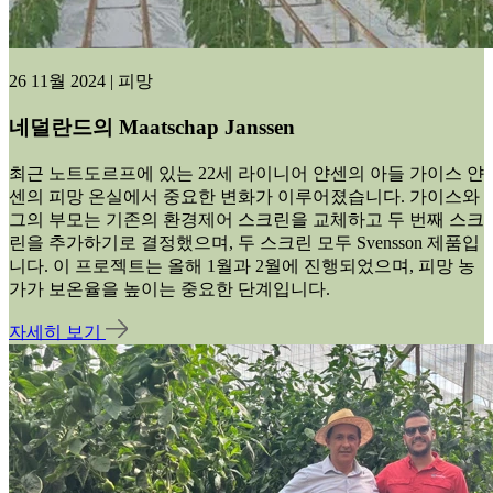
26 11월 2024 | 피망
네덜란드의 Maatschap Janssen
최근 노트도르프에 있는 22세 라이니어 얀센의 아들 가이스 얀
센의 피망 온실에서 중요한 변화가 이루어졌습니다. 가이스와
그의 부모는 기존의 환경제어 스크린을 교체하고 두 번째 스크
린을 추가하기로 결정했으며, 두 스크린 모두 Svensson 제품입
니다. 이 프로젝트는 올해 1월과 2월에 진행되었으며, 피망 농
가가 보온율을 높이는 중요한 단계입니다.
자세히 보기