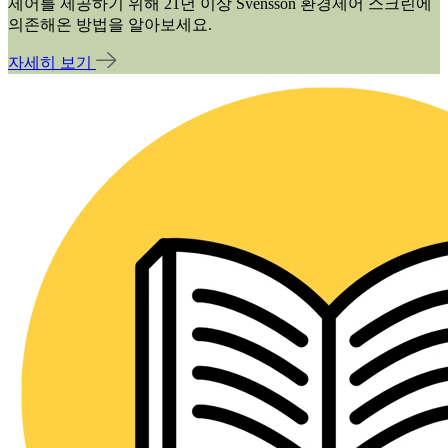
제어를 제공하기 위해 21년 이상 Svensson 환경제어 스크린에
의존해온 방법을 알아보세요.
자세히 보기