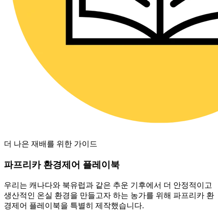
더 나은 재배를 위한 가이드
파프리카 환경제어 플레이북
우리는 캐나다와 북유럽과 같은 추운 기후에서 더 안정적이고
생산적인 온실 환경을 만들고자 하는 농가를 위해 파프리카 환
경제어 플레이북을 특별히 제작했습니다.