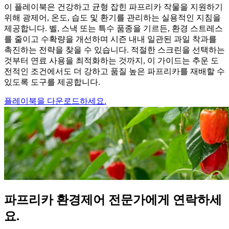
이 플레이북은 건강하고 균형 잡힌 파프리카 작물을 지원하기
위해 광제어, 온도, 습도 및 환기를 관리하는 실용적인 지침을
제공합니다. 벨, 스낵 또는 특수 품종을 기르든, 환경 스트레스
를 줄이고 수확량을 개선하며 시즌 내내 일관된 과일 착과를
촉진하는 전략을 찾을 수 있습니다. 적절한 스크린을 선택하는
것부터 연료 사용을 최적화하는 것까지, 이 가이드는 추운 도
전적인 조건에서도 더 강하고 품질 높은 파프리카를 재배할 수
있도록 도구를 제공합니다.
플레이북을 다운로드하세요.
파프리카 환경제어 전문가에게 연락하세
요.