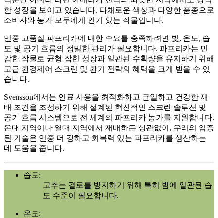
한 성장을 보이고 있습니다. 다채로운 색상과 다양한 품종으로
소비자와 농가 모두에게 인기 있는 작물입니다.
연중 고품질 파프리카에 대한 수요를 충족하려면 빛, 온도, 습
도 및 공기 흐름의 정밀한 관리가 필요합니다. 파프리카는 민
감한 작물로 균형 잡힌 성장과 일관된 수확량을 유지하기 위해
고급 환경제어 스크린 및 환기 전략의 혜택을 크게 받을 수 있
습니다.
Svensson에서는 연료 사용을 최적화하고 균일하고 건강한 재
배 조건을 조성하기 위해 설계된 혁신적인 스크린 솔루션 및
공기 흐름 시스템으로 전 세계의 파프리카 농가를 지원합니다.
온대 지역이나 열대 지역에서 재배하든 상관없이, 우리의 입증
된 기술은 연중 더 강하고 회복력 있는 파프리카를 생산하는
데 도움을 줍니다.
습도:
고추는 결로를 방지하기 위해 특히 밤에 일관된 습
도 수준이 필요합니다.
온도: