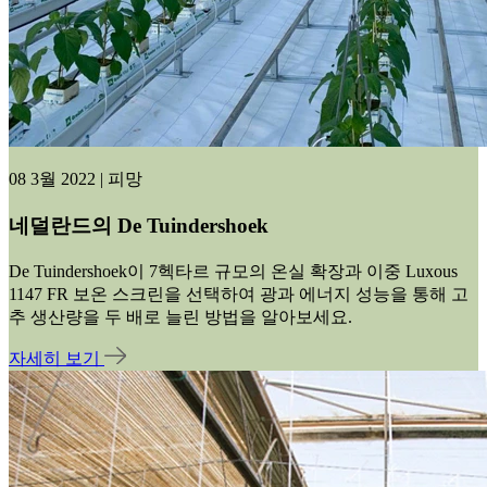
08 3월 2022 | 피망
네덜란드의 De Tuindershoek
De Tuindershoek이 7헥타르 규모의 온실 확장과 이중 Luxous
1147 FR 보온 스크린을 선택하여 광과 에너지 성능을 통해 고
추 생산량을 두 배로 늘린 방법을 알아보세요.
자세히 보기