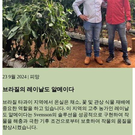
23 9월 2024 | 피망
브라질의 레이날도 알메이다
브라질 타과이 지역에서 온실은 채소, 꽃 및 관상 식물 재배에
중요한 역할을 하고 있습니다. 이 지역의 고추 농가인 레이날
도 알메이다는 Svensson의 솔루션을 성공적으로 구현하여 작
물을 해충과 극한 기후 조건으로부터 보호하여 작물의 품질을
향상시켰습니다.