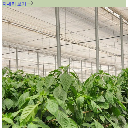
자세히 보기