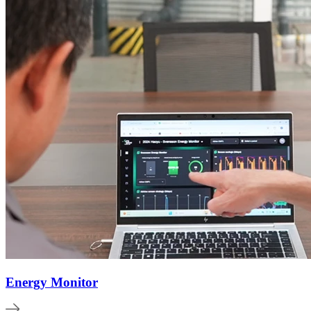
Energy Monitor