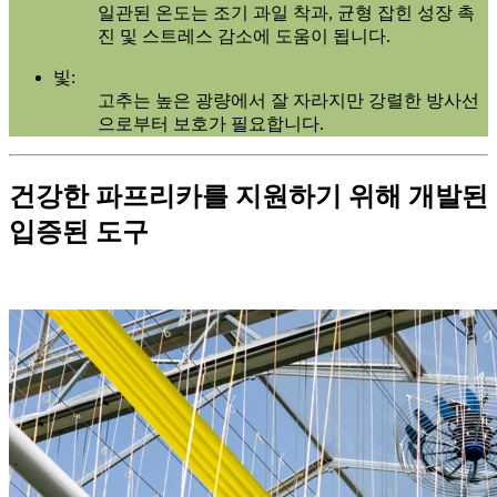
일관된 온도는 조기 과일 착과, 균형 잡힌 성장 촉
진 및 스트레스 감소에 도움이 됩니다.
빛:
고추는 높은 광량에서 잘 자라지만 강렬한 방사선
으로부터 보호가 필요합니다.
건강한 파프리카를 지원하기 위해 개발된
입증된 도구