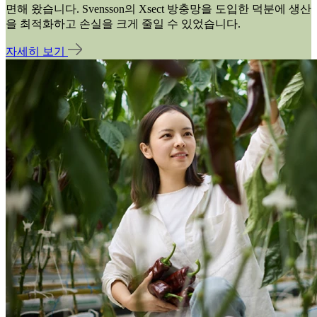
면해 왔습니다. Svensson의 Xsect 방충망을 도입한 덕분에 생산
을 최적화하고 손실을 크게 줄일 수 있었습니다.
자세히 보기