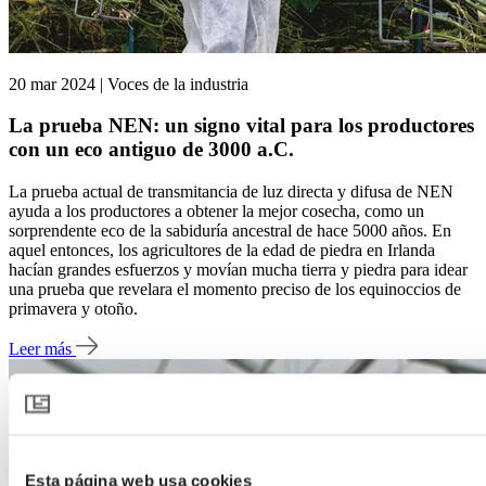
20 mar 2024 | Voces de la industria
La prueba NEN: un signo vital para los productores
con un eco antiguo de 3000 a.C.
La prueba actual de transmitancia de luz directa y difusa de NEN
ayuda a los productores a obtener la mejor cosecha, como un
sorprendente eco de la sabiduría ancestral de hace 5000 años. En
aquel entonces, los agricultores de la edad de piedra en Irlanda
hacían grandes esfuerzos y movían mucha tierra y piedra para idear
una prueba que revelara el momento preciso de los equinoccios de
primavera y otoño.
Leer más
Esta página web usa cookies