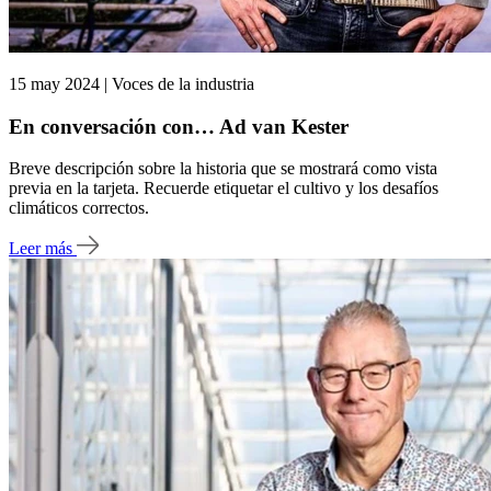
15 may 2024 | Voces de la industria
En conversación con… Ad van Kester
Breve descripción sobre la historia que se mostrará como vista
previa en la tarjeta. Recuerde etiquetar el cultivo y los desafíos
climáticos correctos.
Leer más