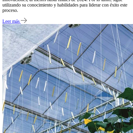
utilizando su conocimiento y habilidades para liderar con éxito este
proceso.
Leer más