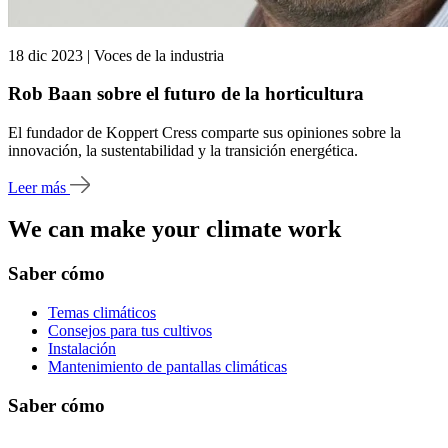
18 dic 2023 | Voces de la industria
Rob Baan sobre el futuro de la horticultura
El fundador de Koppert Cress comparte sus opiniones sobre la
innovación, la sustentabilidad y la transición energética.
Leer más
We can make your climate work
Saber cómo
Temas climáticos
Consejos para tus cultivos
Instalación
Mantenimiento de pantallas climáticas
Saber cómo