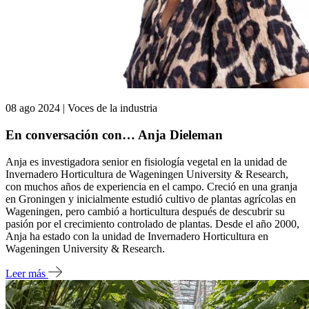
08 ago 2024 | Voces de la industria
En conversación con… Anja Dieleman
Anja es investigadora senior en fisiología vegetal en la unidad de
Invernadero Horticultura de Wageningen University & Research,
con muchos años de experiencia en el campo. Creció en una granja
en Groningen y inicialmente estudió cultivo de plantas agrícolas en
Wageningen, pero cambió a horticultura después de descubrir su
pasión por el crecimiento controlado de plantas. Desde el año 2000,
Anja ha estado con la unidad de Invernadero Horticultura en
Wageningen University & Research.
Leer más