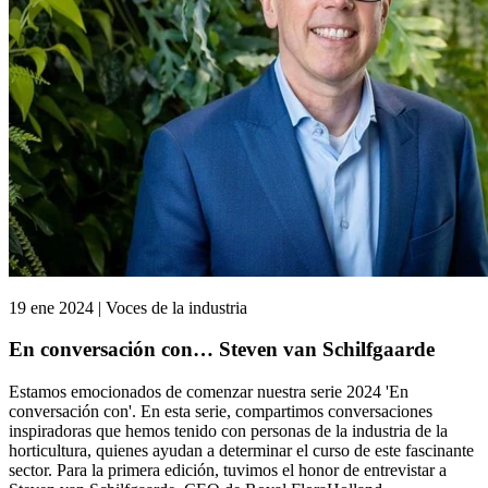
19 ene 2024 | Voces de la industria
En conversación con… Steven van Schilfgaarde
Estamos emocionados de comenzar nuestra serie 2024 'En
conversación con'. En esta serie, compartimos conversaciones
inspiradoras que hemos tenido con personas de la industria de la
horticultura, quienes ayudan a determinar el curso de este fascinante
sector. Para la primera edición, tuvimos el honor de entrevistar a