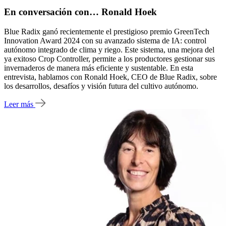
En conversación con… Ronald Hoek
Blue Radix ganó recientemente el prestigioso premio GreenTech
Innovation Award 2024 con su avanzado sistema de IA: control
autónomo integrado de clima y riego. Este sistema, una mejora del
ya exitoso Crop Controller, permite a los productores gestionar sus
invernaderos de manera más eficiente y sustentable. En esta
entrevista, hablamos con Ronald Hoek, CEO de Blue Radix, sobre
los desarrollos, desafíos y visión futura del cultivo autónomo.
Leer más