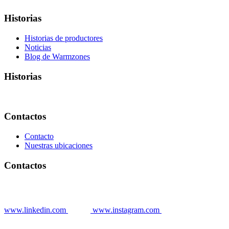
Historias
Historias de productores
Noticias
Blog de Warmzones
Historias
Contactos
Contacto
Nuestras ubicaciones
Contactos
www.linkedin.com
www.instagram.com