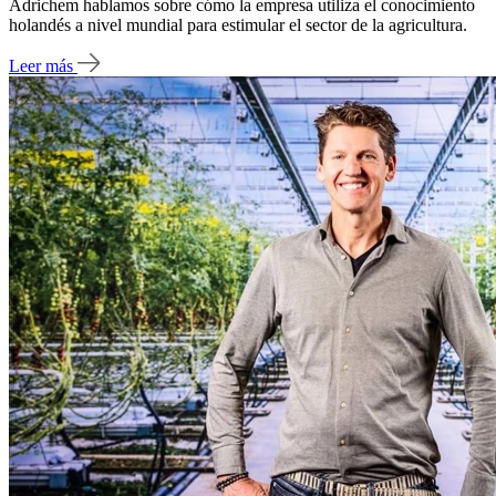
Adrichem hablamos sobre cómo la empresa utiliza el conocimiento
holandés a nivel mundial para estimular el sector de la agricultura.
Leer más