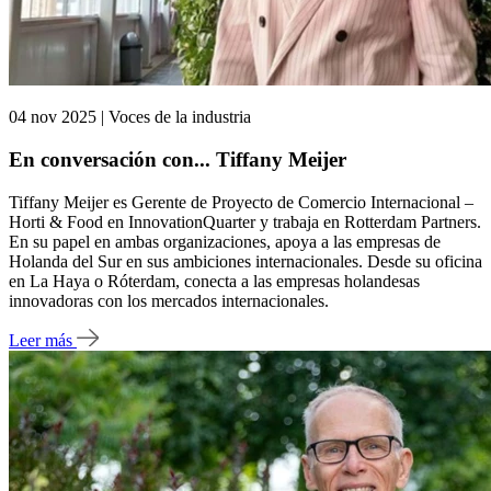
04 nov 2025 | Voces de la industria
En conversación con... Tiffany Meijer
Tiffany Meijer es Gerente de Proyecto de Comercio Internacional –
Horti & Food en InnovationQuarter y trabaja en Rotterdam Partners.
En su papel en ambas organizaciones, apoya a las empresas de
Holanda del Sur en sus ambiciones internacionales. Desde su oficina
en La Haya o Róterdam, conecta a las empresas holandesas
innovadoras con los mercados internacionales.
Leer más