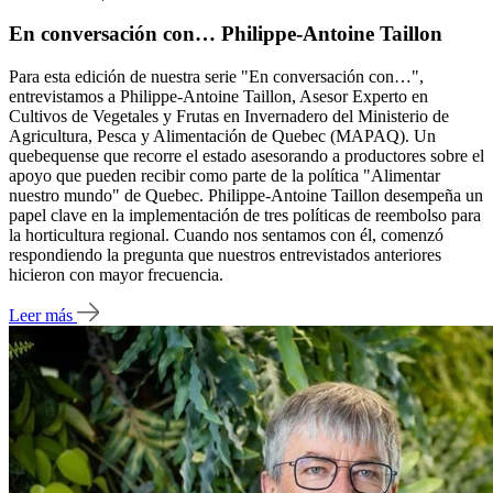
En conversación con… Philippe-Antoine Taillon
Para esta edición de nuestra serie "En conversación con…",
entrevistamos a Philippe-Antoine Taillon, Asesor Experto en
Cultivos de Vegetales y Frutas en Invernadero del Ministerio de
Agricultura, Pesca y Alimentación de Quebec (MAPAQ). Un
quebequense que recorre el estado asesorando a productores sobre el
apoyo que pueden recibir como parte de la política "Alimentar
nuestro mundo" de Quebec. Philippe-Antoine Taillon desempeña un
papel clave en la implementación de tres políticas de reembolso para
la horticultura regional. Cuando nos sentamos con él, comenzó
respondiendo la pregunta que nuestros entrevistados anteriores
hicieron con mayor frecuencia.
Leer más