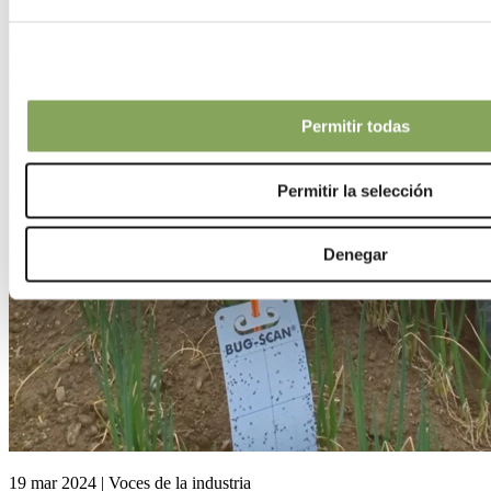
Permitir todas
Permitir la selección
Denegar
19 mar 2024 | Voces de la industria