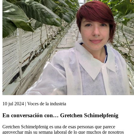
10 jul 2024 | Voces de la industria
En conversación con… Gretchen Schimelpfenig
Gretchen Schimelpfenig es una de esas personas que parece
aprovechar más su semana laboral de lo que muchos de nosotros