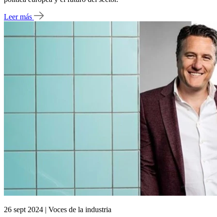
Leer más
26 sept 2024 | Voces de la industria