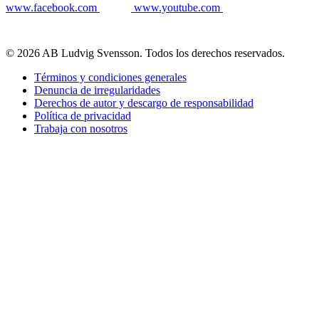
www.facebook.com
www.youtube.com
© 2026 AB Ludvig Svensson. Todos los derechos reservados.
Términos y condiciones generales
Denuncia de irregularidades
Derechos de autor y descargo de responsabilidad
Política de privacidad
Trabaja con nosotros