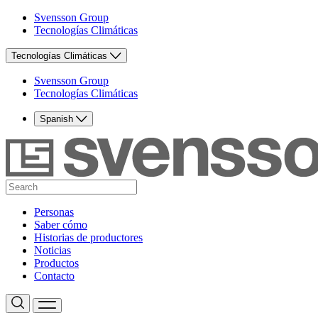
Svensson Group
Tecnologías Climáticas
Tecnologías Climáticas
Svensson Group
Tecnologías Climáticas
Spanish
Personas
Saber cómo
Historias de productores
Noticias
Productos
Contacto