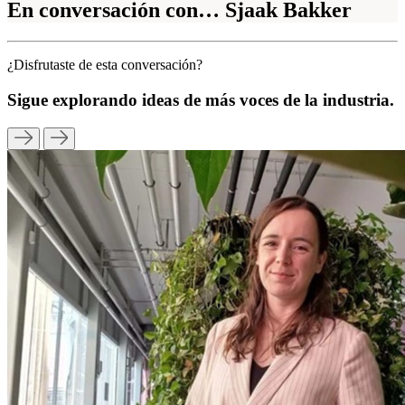
En conversación con… Sjaak Bakker
¿Disfrutaste de esta conversación?
Sigue explorando ideas de más voces de la industria.