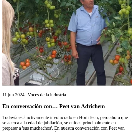
11 jun 2024 | Voces de la industria
En conversación con… Peet van Adrichem
Todavía está activamente involucrado en HortiTech, pero ahora que
se acerca a la edad de jubilación, se enfoca principalmente en
preparar a 'sus muchachos'. En nuestra conversación con Peet van