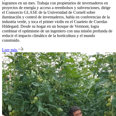
logramos en un mes. Trabaja con propietarios de invernaderos en
proyectos de energía y acceso a reembolsos y subvenciones, dirige
el Consorcio GLASE de la Universidad de Cornell sobre
iluminación y control de invernaderos, habla en conferencias de la
industria verde, y toca el primer violín en el Cuarteto de Cuerdas
Hildegard. Desde su hogar en un bosque de Vermont, logra
combinar el optimismo de un ingeniero con una misión profunda de
reducir el impacto climático de la horticultura y el mundo
construido.
Leer más