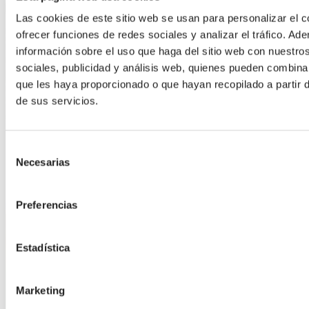
Las cookies de este sitio web se usan para personalizar el c
ofrecer funciones de redes sociales y analizar el tráfico. 
información sobre el uso que haga del sitio web con nuestro
sociales, publicidad y análisis web, quienes pueden combina
que les haya proporcionado o que hayan recopilado a partir
de sus servicios.
Selección
Necesarias
de
consentimiento
Preferencias
Estadística
Marketing