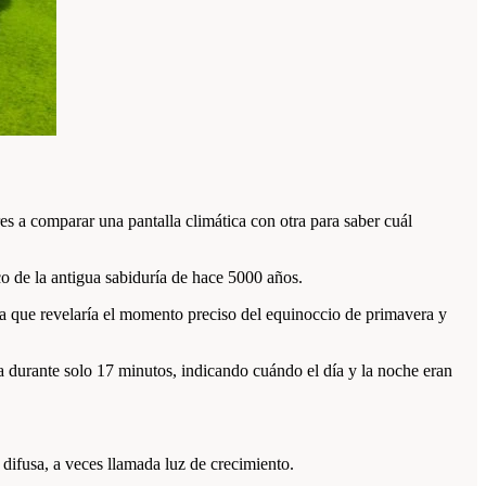
 a comparar una pantalla climática con otra para saber cuál
o de la antigua sabiduría de hace 5000 años.
ba que revelaría el momento preciso del equinoccio de primavera y
a durante solo 17 minutos, indicando cuándo el día y la noche eran
 difusa, a veces llamada luz de crecimiento.