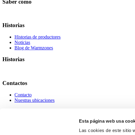
Saber cómo
Historias
Historias de productores
Noticias
Blog de Warmzones
Historias
Contactos
Contacto
Nuestras ubicaciones
Contactos
Esta página web usa cook
Las cookies de este sitio 