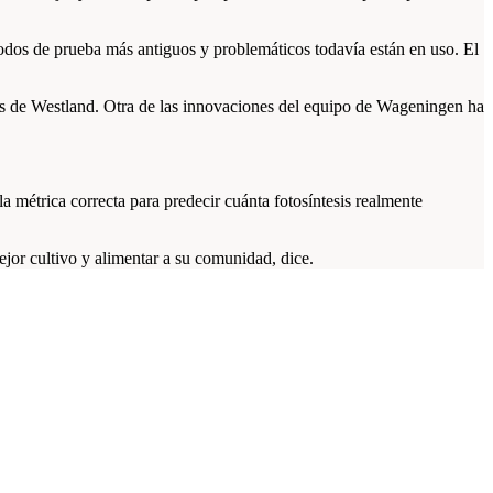
todos de prueba más antiguos y problemáticos todavía están en uso. El
os de Westland. Otra de las innovaciones del equipo de Wageningen ha
a métrica correcta para predecir cuánta fotosíntesis realmente
ejor cultivo y alimentar a su comunidad, dice.