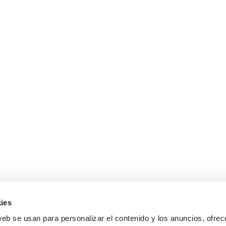
ies
web se usan para personalizar el contenido y los anuncios, ofrec