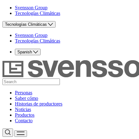
Svensson Group
Tecnologías Climáticas
Tecnologías Climáticas
Svensson Group
Tecnologías Climáticas
Spanish
Personas
Saber cómo
Historias de productores
Noticias
Productos
Contacto