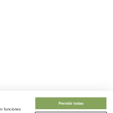
Permitir todas
er funciones