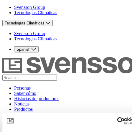
Svensson Group
Tecnologías Climáticas
Tecnologías Climáticas
Svensson Group
Tecnologías Climáticas
Spanish
Personas
Saber cómo
Historias de productores
Noticias
Productos
Contacto